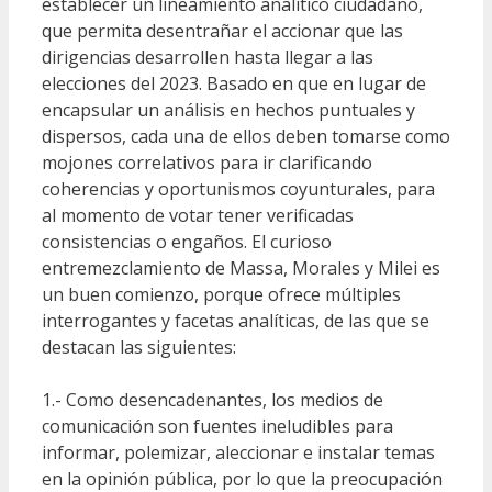
establecer un lineamiento analítico ciudadano,
que permita desentrañar el accionar que las
dirigencias desarrollen hasta llegar a las
elecciones del 2023. Basado en que en lugar de
encapsular un análisis en hechos puntuales y
dispersos, cada una de ellos deben tomarse como
mojones correlativos para ir clarificando
coherencias y oportunismos coyunturales, para
al momento de votar tener verificadas
consistencias o engaños. El curioso
entremezclamiento de Massa, Morales y Milei es
un buen comienzo, porque ofrece múltiples
interrogantes y facetas analíticas, de las que se
destacan las siguientes:
1.- Como desencadenantes, los medios de
comunicación son fuentes ineludibles para
informar, polemizar, aleccionar e instalar temas
en la opinión pública, por lo que la preocupación