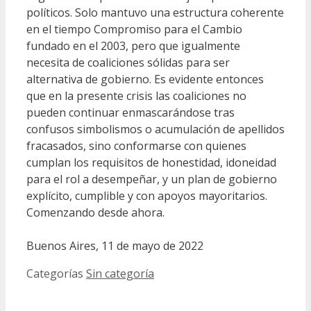
políticos. Solo mantuvo una estructura coherente
en el tiempo Compromiso para el Cambio
fundado en el 2003, pero que igualmente
necesita de coaliciones sólidas para ser
alternativa de gobierno. Es evidente entonces
que en la presente crisis las coaliciones no
pueden continuar enmascarándose tras
confusos simbolismos o acumulación de apellidos
fracasados, sino conformarse con quienes
cumplan los requisitos de honestidad, idoneidad
para el rol a desempeñar, y un plan de gobierno
explícito, cumplible y con apoyos mayoritarios.
Comenzando desde ahora.
Buenos Aires, 11 de mayo de 2022
Categorías
Sin categoría