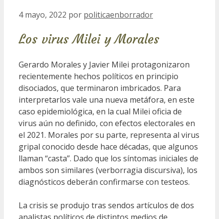
4 mayo, 2022
por
politicaenborrador
Los virus Milei y Morales
Gerardo Morales y Javier Milei protagonizaron
recientemente hechos políticos en principio
disociados, que terminaron imbricados. Para
interpretarlos vale una nueva metáfora, en este
caso epidemiológica, en la cual Milei oficia de
virus aún no definido, con efectos electorales en
el 2021. Morales por su parte, representa al virus
gripal conocido desde hace décadas, que algunos
llaman “casta”. Dado que los síntomas iniciales de
ambos son similares (verborragia discursiva), los
diagnósticos deberán confirmarse con testeos.
La crisis se produjo tras sendos artículos de dos
analistas políticos de distintos medios de