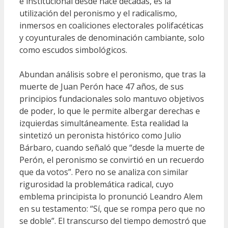
e institucional desde hace décadas, es la
utilización del peronismo y el radicalismo,
inmersos en coaliciones electorales polifacéticas
y coyunturales de denominación cambiante, solo
como escudos simbológicos.
Abundan análisis sobre el peronismo, que tras la
muerte de Juan Perón hace 47 años, de sus
principios fundacionales solo mantuvo objetivos
de poder, lo que le permite albergar derechas e
izquierdas simultáneamente. Esta realidad la
sintetizó un peronista histórico como Julio
Bárbaro, cuando señaló que “desde la muerte de
Perón, el peronismo se convirtió en un recuerdo
que da votos”. Pero no se analiza con similar
rigurosidad la problemática radical, cuyo
emblema principista lo pronunció Leandro Alem
en su testamento: “Sí, que se rompa pero que no
se doble”. El transcurso del tiempo demostró que