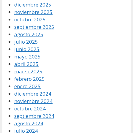
diciembre 2025
noviembre 2025
octubre 2025
septiembre 2025
agosto 2025
julio 2025
junio 2025
mayo 2025
abril 2025
marzo 2025
febrero 2025
enero 2025
diciembre 2024
noviembre 2024
octubre 2024
septiembre 2024
agosto 2024
julio 2024