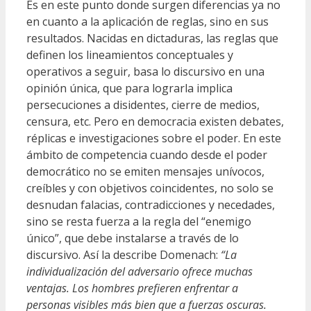
Es en este punto donde surgen diferencias ya no
en cuanto a la aplicación de reglas, sino en sus
resultados. Nacidas en dictaduras, las reglas que
definen los lineamientos conceptuales y
operativos a seguir, basa lo discursivo en una
opinión única, que para lograrla implica
persecuciones a disidentes, cierre de medios,
censura, etc. Pero en democracia existen debates,
réplicas e investigaciones sobre el poder. En este
ámbito de competencia cuando desde el poder
democrático no se emiten mensajes unívocos,
creíbles y con objetivos coincidentes, no solo se
desnudan falacias, contradicciones y necedades,
sino se resta fuerza a la regla del “enemigo
único”, que debe instalarse a través de lo
discursivo. Así la describe Domenach:
“La
individualización del adversario ofrece muchas
ventajas. Los hombres prefieren enfrentar a
personas visibles más bien que a fuerzas oscuras.