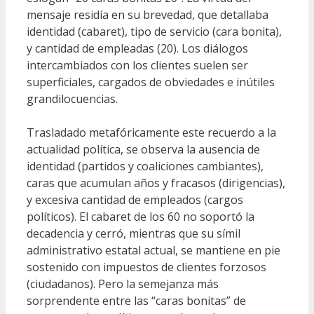
mensaje residía en su brevedad, que detallaba
identidad (cabaret), tipo de servicio (cara bonita),
y cantidad de empleadas (20). Los diálogos
intercambiados con los clientes suelen ser
superficiales, cargados de obviedades e inútiles
grandilocuencias.
Trasladado metafóricamente este recuerdo a la
actualidad política, se observa la ausencia de
identidad (partidos y coaliciones cambiantes),
caras que acumulan años y fracasos (dirigencias),
y excesiva cantidad de empleados (cargos
políticos). El cabaret de los 60 no soportó la
decadencia y cerró, mientras que su símil
administrativo estatal actual, se mantiene en pie
sostenido con impuestos de clientes forzosos
(ciudadanos). Pero la semejanza más
sorprendente entre las “caras bonitas” de