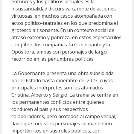
entonces y los políticos actuales es la
insustancialidad discursiva carente de acciones
virtuosas, en muchos casos acompañada con
actos político-teatrales en los que predomina el
grotesco altisonante. En un contexto social de
atraso extremo y pobreza, en estos espectáculos
compiten dos compañías: la Gobernante y la
Opositora, ambas con personajes de largo
recorrido en las penumbras políticas.
La Gobernante presenta una obra subsidiada
por el Estado hasta diciembre del 2023, cuyos
principales intérpretes son los afamados
Cristina, Alberto y Sergio. La trama se centra en
los permanentes conflictos entre quienes
conducen al país y sus respectivos
colaboradores, pero acotados al campo verbal,
dado que todos los personajes se mantienen
impertérritos en sus roles públicos, con