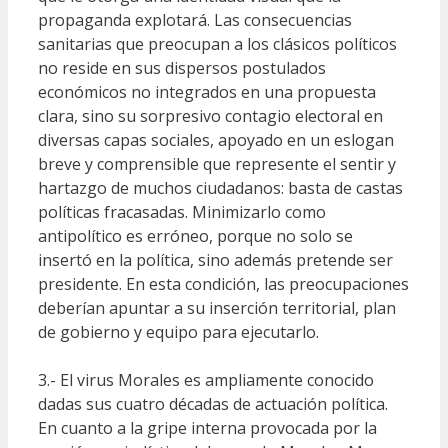
propaganda explotará. Las consecuencias
sanitarias que preocupan a los clásicos políticos
no reside en sus dispersos postulados
económicos no integrados en una propuesta
clara, sino su sorpresivo contagio electoral en
diversas capas sociales, apoyado en un eslogan
breve y comprensible que represente el sentir y
hartazgo de muchos ciudadanos: basta de castas
políticas fracasadas. Minimizarlo como
antipolítico es erróneo, porque no solo se
insertó en la política, sino además pretende ser
presidente. En esta condición, las preocupaciones
deberían apuntar a su inserción territorial, plan
de gobierno y equipo para ejecutarlo.
3.- El virus Morales es ampliamente conocido
dadas sus cuatro décadas de actuación política.
En cuanto a la gripe interna provocada por la