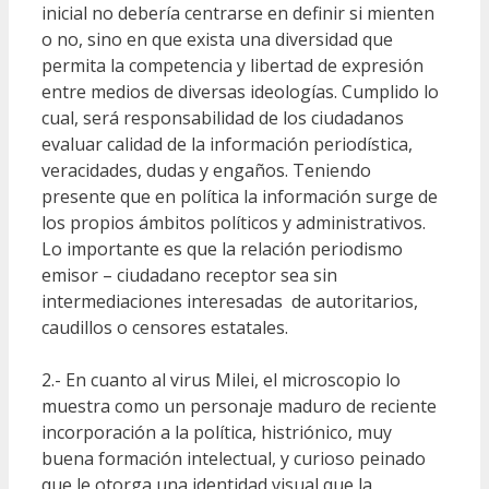
inicial no debería centrarse en definir si mienten
o no, sino en que exista una diversidad que
permita la competencia y libertad de expresión
entre medios de diversas ideologías. Cumplido lo
cual, será responsabilidad de los ciudadanos
evaluar calidad de la información periodística,
veracidades, dudas y engaños. Teniendo
presente que en política la información surge de
los propios ámbitos políticos y administrativos.
Lo importante es que la relación periodismo
emisor – ciudadano receptor sea sin
intermediaciones interesadas de autoritarios,
caudillos o censores estatales.
2.- En cuanto al virus Milei, el microscopio lo
muestra como un personaje maduro de reciente
incorporación a la política, histriónico, muy
buena formación intelectual, y curioso peinado
que le otorga una identidad visual que la