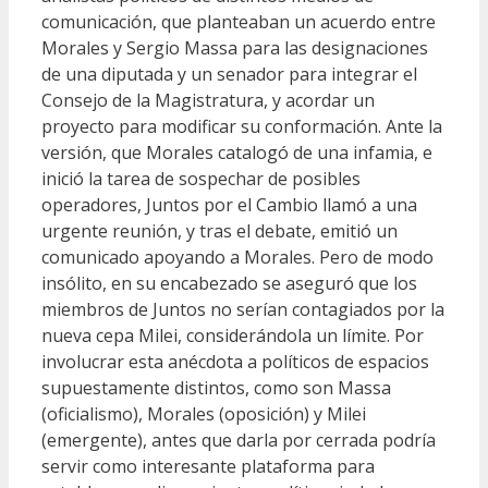
comunicación, que planteaban un acuerdo entre
Morales y Sergio Massa para las designaciones
de una diputada y un senador para integrar el
Consejo de la Magistratura, y acordar un
proyecto para modificar su conformación. Ante la
versión, que Morales catalogó de una infamia, e
inició la tarea de sospechar de posibles
operadores, Juntos por el Cambio llamó a una
urgente reunión, y tras el debate, emitió un
comunicado apoyando a Morales. Pero de modo
insólito, en su encabezado se aseguró que los
miembros de Juntos no serían contagiados por la
nueva cepa Milei, considerándola un límite. Por
involucrar esta anécdota a políticos de espacios
supuestamente distintos, como son Massa
(oficialismo), Morales (oposición) y Milei
(emergente), antes que darla por cerrada podría
servir como interesante plataforma para