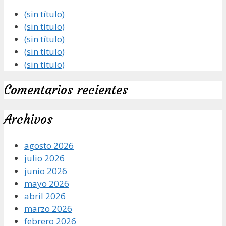
(sin título)
(sin título)
(sin título)
(sin título)
(sin título)
Comentarios recientes
Archivos
agosto 2026
julio 2026
junio 2026
mayo 2026
abril 2026
marzo 2026
febrero 2026