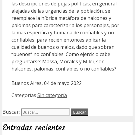
las descripciones de pujas políticas, en general
alejadas de las urgencias de la población, se
reemplace la híbrida metáfora de halcones y
palomas para caracterizar a los personajes, por
la más específica y humana de confiables y no
confiables, para recién entonces aplicar la
cualidad de buenos o malos, dado que sobran
“buenos” no confiables. Como ejercicio cabe
preguntarse: Massa, Morales y Milei, son
halcones, palomas, confiables o no confiables?
Buenos Aires, 04 de mayo 2022
Categorías
Sin categoría
Buscar:
Entradas recientes