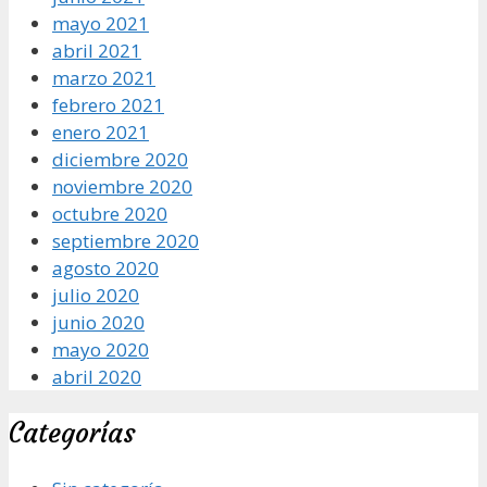
mayo 2021
abril 2021
marzo 2021
febrero 2021
enero 2021
diciembre 2020
noviembre 2020
octubre 2020
septiembre 2020
agosto 2020
julio 2020
junio 2020
mayo 2020
abril 2020
Categorías