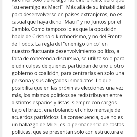
“su enemigo es Macri”. Más allá de su inhabilidad
para desenvolverse en países extranjeros, no es
casual que haya dicho “Macri” y no Juntos por el
Cambio. Como tampoco lo es que la oposición
hable de Cristina o kirchnerismo, y no del Frente
de Todos. La regla del “enemigo único” en
nuestro fluctuante desenvolvimiento político, a
falta de coherencia discursiva, se utiliza solo para
eludir culpas de quienes participan de uno u otro
gobierno o coalición, para centrarlas en solo una
persona y sus allegados inmediatos. Lo que
posibilita que en las próximas elecciones una vez
más, los mismos políticos se redistribuyan entre
distintos espacios y listas, siempre con cargos
bajo el brazo, enarbolando el cínico mensaje de
acuerdos patrióticos. La consecuencia, que no es
un hallazgo de Milei, es la permanencia de castas
políticas, que se presentan solo con estructura e