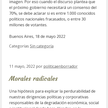
imagen. Por eso cuando el discurso plantea que
el próximo gobierno necesitará un consenso del
70%, se debe aclarar si es entre 1.000 conocidos
políticos nacionales fracasados, o entre 30
millones de votantes.
Buenos Aires, 18 de mayo 2022
Categorías
Sin categoría
11 mayo, 2022
por
politicaenborrador
Morales radicales
Una hipótesis para explicar la perdurabilidad de
nuestras dirigencias políticas y corporativas
responsables de la degradación económica, social