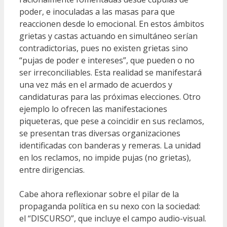
poder, e inoculadas a las masas para que
reaccionen desde lo emocional. En estos ámbitos
grietas y castas actuando en simultáneo serían
contradictorias, pues no existen grietas sino
“pujas de poder e intereses”, que pueden o no
ser irreconciliables. Esta realidad se manifestará
una vez más en el armado de acuerdos y
candidaturas para las próximas elecciones. Otro
ejemplo lo ofrecen las manifestaciones
piqueteras, que pese a coincidir en sus reclamos,
se presentan tras diversas organizaciones
identificadas con banderas y remeras. La unidad
en los reclamos, no impide pujas (no grietas),
entre dirigencias.
Cabe ahora reflexionar sobre el pilar de la
propaganda política en su nexo con la sociedad:
el “DISCURSO”, que incluye el campo audio-visual.