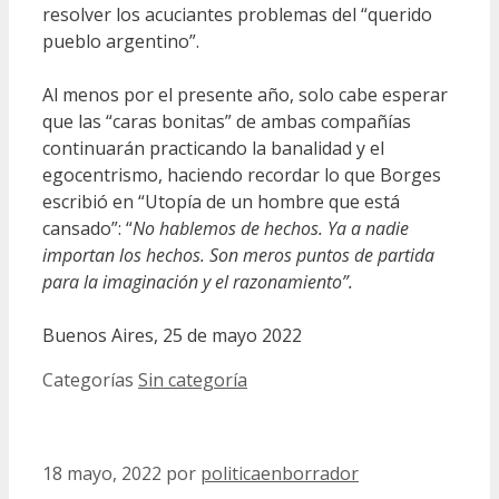
resolver los acuciantes problemas del “querido
pueblo argentino”.
Al menos por el presente año, solo cabe esperar
que las “caras bonitas” de ambas compañías
continuarán practicando la banalidad y el
egocentrismo, haciendo recordar lo que Borges
escribió en “Utopía de un hombre que está
cansado”: “
No hablemos de hechos. Ya a nadie
importan los hechos. Son meros puntos de partida
para la imaginación y el razonamiento”.
Buenos Aires, 25 de mayo 2022
Categorías
Sin categoría
18 mayo, 2022
por
politicaenborrador