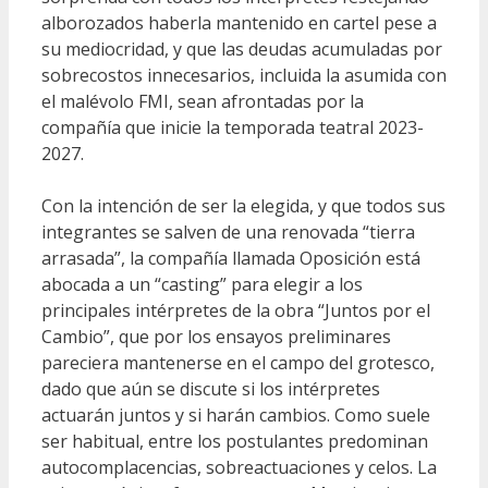
alborozados haberla mantenido en cartel pese a
su mediocridad, y que las deudas acumuladas por
sobrecostos innecesarios, incluida la asumida con
el malévolo FMI, sean afrontadas por la
compañía que inicie la temporada teatral 2023-
2027.
Con la intención de ser la elegida, y que todos sus
integrantes se salven de una renovada “tierra
arrasada”, la compañía llamada Oposición está
abocada a un “casting” para elegir a los
principales intérpretes de la obra “Juntos por el
Cambio”, que por los ensayos preliminares
pareciera mantenerse en el campo del grotesco,
dado que aún se discute si los intérpretes
actuarán juntos y si harán cambios. Como suele
ser habitual, entre los postulantes predominan
autocomplacencias, sobreactuaciones y celos. La