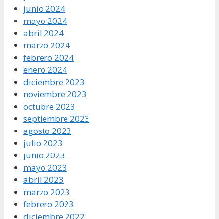
junio 2024
mayo 2024
abril 2024
marzo 2024
febrero 2024
enero 2024
diciembre 2023
noviembre 2023
octubre 2023
septiembre 2023
agosto 2023
julio 2023
junio 2023
mayo 2023
abril 2023
marzo 2023
febrero 2023
diciembre 2022