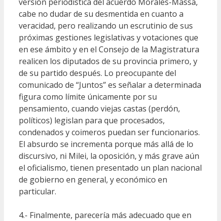
versión periodística del acuerdo Morales-Massa,
cabe no dudar de su desmentida en cuanto a
veracidad, pero realizando un escrutinio de sus
próximas gestiones legislativas y votaciones que
en ese ámbito y en el Consejo de la Magistratura
realicen los diputados de su provincia primero, y
de su partido después. Lo preocupante del
comunicado de “Juntos” es señalar a determinada
figura como límite únicamente por su
pensamiento, cuando viejas castas (perdón,
políticos) legislan para que procesados,
condenados y coimeros puedan ser funcionarios.
El absurdo se incrementa porque más allá de lo
discursivo, ni Milei, la oposición, y más grave aún
el oficialismo, tienen presentado un plan nacional
de gobierno en general, y económico en
particular.
4.- Finalmente, parecería más adecuado que en