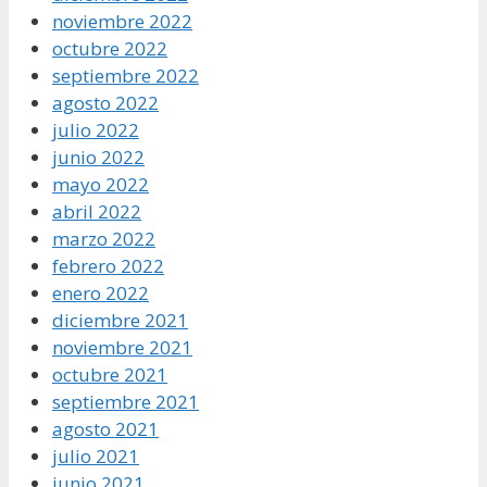
noviembre 2022
octubre 2022
septiembre 2022
agosto 2022
julio 2022
junio 2022
mayo 2022
abril 2022
marzo 2022
febrero 2022
enero 2022
diciembre 2021
noviembre 2021
octubre 2021
septiembre 2021
agosto 2021
julio 2021
junio 2021