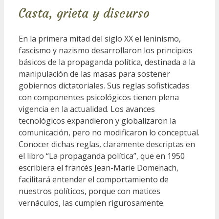
Casta, grieta y discurso
En la primera mitad del siglo XX el leninismo,
fascismo y nazismo desarrollaron los principios
básicos de la propaganda política, destinada a la
manipulación de las masas para sostener
gobiernos dictatoriales. Sus reglas sofisticadas
con componentes psicológicos tienen plena
vigencia en la actualidad. Los avances
tecnológicos expandieron y globalizaron la
comunicación, pero no modificaron lo conceptual.
Conocer dichas reglas, claramente descriptas en
el libro “La propaganda política”, que en 1950
escribiera el francés Jean-Marie Domenach,
facilitará entender el comportamiento de
nuestros políticos, porque con matices
vernáculos, las cumplen rigurosamente.