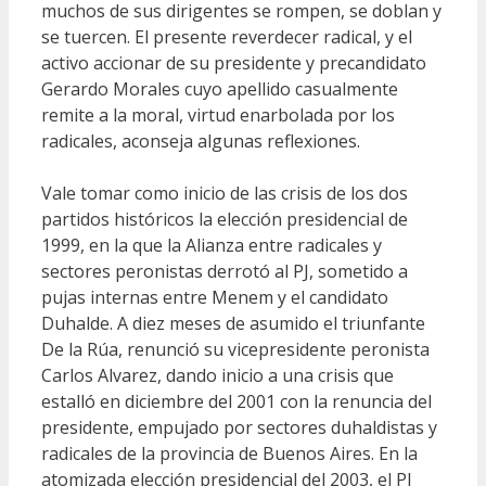
muchos de sus dirigentes se rompen, se doblan y
se tuercen. El presente reverdecer radical, y el
activo accionar de su presidente y precandidato
Gerardo Morales cuyo apellido casualmente
remite a la moral, virtud enarbolada por los
radicales, aconseja algunas reflexiones.
Vale tomar como inicio de las crisis de los dos
partidos históricos la elección presidencial de
1999, en la que la Alianza entre radicales y
sectores peronistas derrotó al PJ, sometido a
pujas internas entre Menem y el candidato
Duhalde. A diez meses de asumido el triunfante
De la Rúa, renunció su vicepresidente peronista
Carlos Alvarez, dando inicio a una crisis que
estalló en diciembre del 2001 con la renuncia del
presidente, empujado por sectores duhaldistas y
radicales de la provincia de Buenos Aires. En la
atomizada elección presidencial del 2003, el PJ