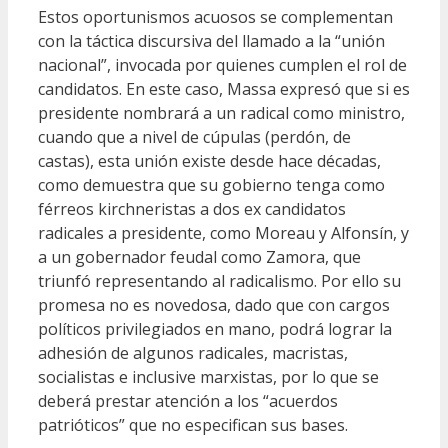
Estos oportunismos acuosos se complementan
con la táctica discursiva del llamado a la “unión
nacional”, invocada por quienes cumplen el rol de
candidatos. En este caso, Massa expresó que si es
presidente nombrará a un radical como ministro,
cuando que a nivel de cúpulas (perdón, de
castas), esta unión existe desde hace décadas,
como demuestra que su gobierno tenga como
férreos kirchneristas a dos ex candidatos
radicales a presidente, como Moreau y Alfonsín, y
a un gobernador feudal como Zamora, que
triunfó representando al radicalismo. Por ello su
promesa no es novedosa, dado que con cargos
políticos privilegiados en mano, podrá lograr la
adhesión de algunos radicales, macristas,
socialistas e inclusive marxistas, por lo que se
deberá prestar atención a los “acuerdos
patrióticos” que no especifican sus bases.