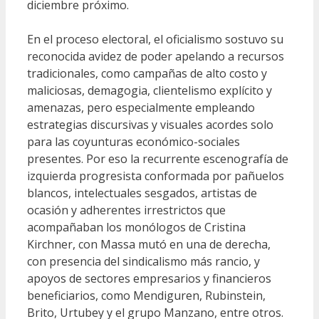
diciembre próximo.
En el proceso electoral, el oficialismo sostuvo su
reconocida avidez de poder apelando a recursos
tradicionales, como campañas de alto costo y
maliciosas, demagogia, clientelismo explícito y
amenazas, pero especialmente empleando
estrategias discursivas y visuales acordes solo
para las coyunturas económico-sociales
presentes. Por eso la recurrente escenografía de
izquierda progresista conformada por pañuelos
blancos, intelectuales sesgados, artistas de
ocasión y adherentes irrestrictos que
acompañaban los monólogos de Cristina
Kirchner, con Massa mutó en una de derecha,
con presencia del sindicalismo más rancio, y
apoyos de sectores empresarios y financieros
beneficiarios, como Mendiguren, Rubinstein,
Brito, Urtubey y el grupo Manzano, entre otros.