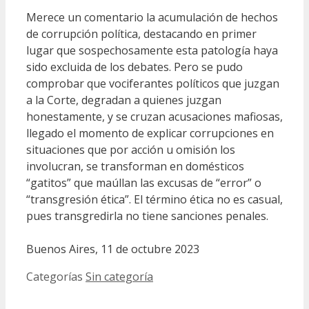
Merece un comentario la acumulación de hechos
de corrupción política, destacando en primer
lugar que sospechosamente esta patología haya
sido excluida de los debates. Pero se pudo
comprobar que vociferantes políticos que juzgan
a la Corte, degradan a quienes juzgan
honestamente, y se cruzan acusaciones mafiosas,
llegado el momento de explicar corrupciones en
situaciones que por acción u omisión los
involucran, se transforman en domésticos
“gatitos” que maúllan las excusas de “error” o
“transgresión ética”. El término ética no es casual,
pues transgredirla no tiene sanciones penales.
Buenos Aires, 11 de octubre 2023
Categorías
Sin categoría