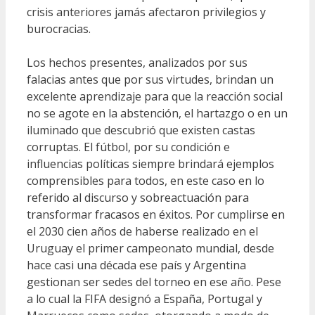
crisis anteriores jamás afectaron privilegios y
burocracias.
Los hechos presentes, analizados por sus
falacias antes que por sus virtudes, brindan un
excelente aprendizaje para que la reacción social
no se agote en la abstención, el hartazgo o en un
iluminado que descubrió que existen castas
corruptas. El fútbol, por su condición e
influencias políticas siempre brindará ejemplos
comprensibles para todos, en este caso en lo
referido al discurso y sobreactuación para
transformar fracasos en éxitos. Por cumplirse en
el 2030 cien años de haberse realizado en el
Uruguay el primer campeonato mundial, desde
hace casi una década ese país y Argentina
gestionan ser sedes del torneo en ese año. Pese
a lo cual la FIFA designó a España, Portugal y