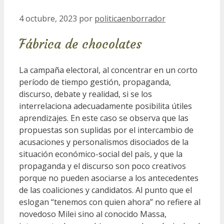
4 octubre, 2023
por
politicaenborrador
Fábrica de chocolates
La campaña electoral, al concentrar en un corto
período de tiempo gestión, propaganda,
discurso, debate y realidad, si se los
interrelaciona adecuadamente posibilita útiles
aprendizajes. En este caso se observa que las
propuestas son suplidas por el intercambio de
acusaciones y personalismos disociados de la
situación económico-social del país, y que la
propaganda y el discurso son poco creativos
porque no pueden asociarse a los antecedentes
de las coaliciones y candidatos. Al punto que el
eslogan “tenemos con quien ahora” no refiere al
novedoso Milei sino al conocido Massa,