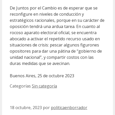
De Juntos por el Cambio es de esperar que se
reconfigure en niveles de conducción y
estratégicos racionales, porque en su carácter de
oposición tendrá una ardua tarea. En cuanto al
rocoso aparato electoral oficial, se encuentra
abocado a activar el repetido recurso usado en
situaciones de crisis: pescar algunos figurones
opositores para dar una pátina de “gobierno de
unidad nacional”, y compartir costos con las
duras medidas que se avecinan.
Buenos Aires, 25 de octubre 2023
Categorías
Sin categoría
18 octubre, 2023
por
politicaenborrador