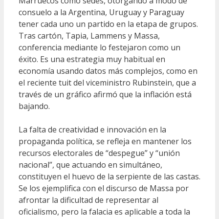
Marruecos como sedes, otorgando a modo de
consuelo a la Argentina, Uruguay y Paraguay
tener cada uno un partido en la etapa de grupos.
Tras cartón, Tapia, Lammens y Massa,
conferencia mediante lo festejaron como un
éxito. Es una estrategia muy habitual en
economía usando datos más complejos, como en
el reciente tuit del viceministro Rubinstein, que a
través de un gráfico afirmó que la inflación está
bajando.
La falta de creatividad e innovación en la
propaganda política, se refleja en mantener los
recursos electorales de “despegue” y “unión
nacional”, que actuando en simultáneo,
constituyen el huevo de la serpiente de las castas.
Se los ejemplifica con el discurso de Massa por
afrontar la dificultad de representar al
oficialismo, pero la falacia es aplicable a toda la