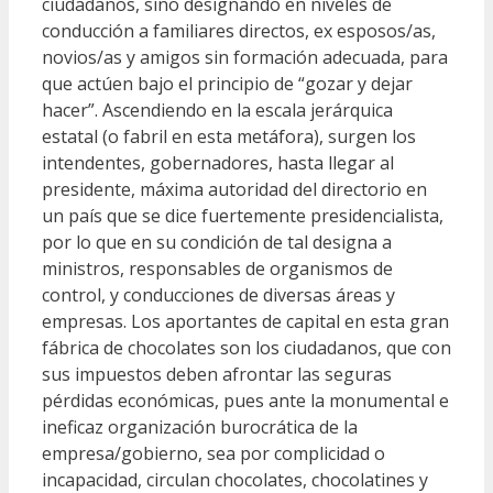
ciudadanos, sino designando en niveles de
conducción a familiares directos, ex esposos/as,
novios/as y amigos sin formación adecuada, para
que actúen bajo el principio de “gozar y dejar
hacer”. Ascendiendo en la escala jerárquica
estatal (o fabril en esta metáfora), surgen los
intendentes, gobernadores, hasta llegar al
presidente, máxima autoridad del directorio en
un país que se dice fuertemente presidencialista,
por lo que en su condición de tal designa a
ministros, responsables de organismos de
control, y conducciones de diversas áreas y
empresas. Los aportantes de capital en esta gran
fábrica de chocolates son los ciudadanos, que con
sus impuestos deben afrontar las seguras
pérdidas económicas, pues ante la monumental e
ineficaz organización burocrática de la
empresa/gobierno, sea por complicidad o
incapacidad, circulan chocolates, chocolatines y