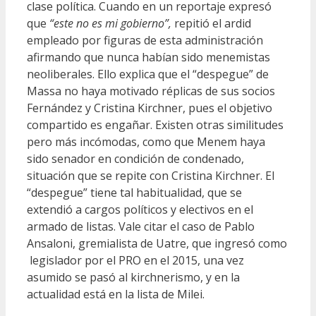
clase política. Cuando en un reportaje expresó
que
“este no es mi gobierno”,
repitió el ardid
empleado por figuras de esta administración
afirmando que nunca habían sido menemistas
neoliberales. Ello explica que el “despegue” de
Massa no haya motivado réplicas de sus socios
Fernández y Cristina Kirchner, pues el objetivo
compartido es engañar. Existen otras similitudes
pero más incómodas, como que Menem haya
sido senador en condición de condenado,
situación que se repite con Cristina Kirchner. El
“despegue” tiene tal habitualidad, que se
extendió a cargos políticos y electivos en el
armado de listas. Vale citar el caso de Pablo
Ansaloni, gremialista de Uatre, que ingresó como
legislador por el PRO en el 2015, una vez
asumido se pasó al kirchnerismo, y en la
actualidad está en la lista de Milei.