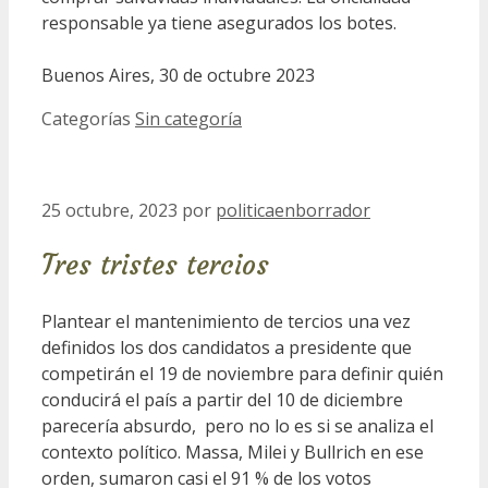
responsable ya tiene asegurados los botes.
Buenos Aires, 30 de octubre 2023
Categorías
Sin categoría
25 octubre, 2023
por
politicaenborrador
Tres tristes tercios
Plantear el mantenimiento de tercios una vez
definidos los dos candidatos a presidente que
competirán el 19 de noviembre para definir quién
conducirá el país a partir del 10 de diciembre
parecería absurdo, pero no lo es si se analiza el
contexto político. Massa, Milei y Bullrich en ese
orden, sumaron casi el 91 % de los votos