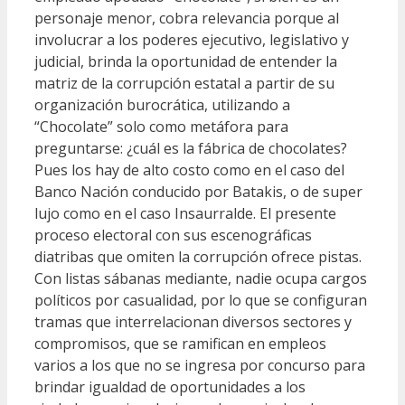
personaje menor, cobra relevancia porque al
involucrar a los poderes ejecutivo, legislativo y
judicial, brinda la oportunidad de entender la
matriz de la corrupción estatal a partir de su
organización burocrática, utilizando a
“Chocolate” solo como metáfora para
preguntarse: ¿cuál es la fábrica de chocolates?
Pues los hay de alto costo como en el caso del
Banco Nación conducido por Batakis, o de super
lujo como en el caso Insaurralde. El presente
proceso electoral con sus escenográficas
diatribas que omiten la corrupción ofrece pistas.
Con listas sábanas mediante, nadie ocupa cargos
políticos por casualidad, por lo que se configuran
tramas que interrelacionan diversos sectores y
compromisos, que se ramifican en empleos
varios a los que no se ingresa por concurso para
brindar igualdad de oportunidades a los