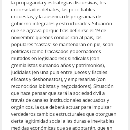
la propaganda y estrategias discursivas, los
encorsetados debates, las poco fiables
encuestas, y la ausencia de programas de
gobierno integrales y estructurados. Situación
que se agrava porque tras definirse el 19 de
noviembre quienes conducirán al país, las
populares “castas” se mantendrán en pie, sean
políticas (como fracasados gobernadores
mutados en legisladores); sindicales (con
gremialistas sumando años y patrimonios),
judiciales (en una puja entre jueces y fiscales
eficaces y deshonestos), y empresarias (con
reconocidos lobistas y negociadores). Situación
que hace pensar que será la sociedad civil a
través de canales institucionales adecuados y
orgánicos, la que deberá actuar para impulsar
verdaderos cambios estructurales que otorguen
cierta legitimidad social a las duras e inevitables
medidas económicas que se adoptarán, que en