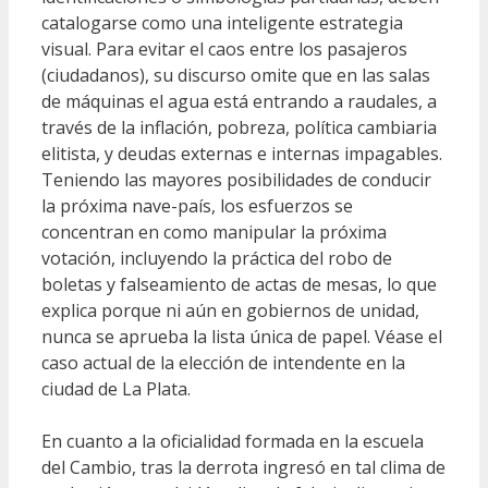
catalogarse como una inteligente estrategia
visual. Para evitar el caos entre los pasajeros
(ciudadanos), su discurso omite que en las salas
de máquinas el agua está entrando a raudales, a
través de la inflación, pobreza, política cambiaria
elitista, y deudas externas e internas impagables.
Teniendo las mayores posibilidades de conducir
la próxima nave-país, los esfuerzos se
concentran en como manipular la próxima
votación, incluyendo la práctica del robo de
boletas y falseamiento de actas de mesas, lo que
explica porque ni aún en gobiernos de unidad,
nunca se aprueba la lista única de papel. Véase el
caso actual de la elección de intendente en la
ciudad de La Plata.
En cuanto a la oficialidad formada en la escuela
del Cambio, tras la derrota ingresó en tal clima de