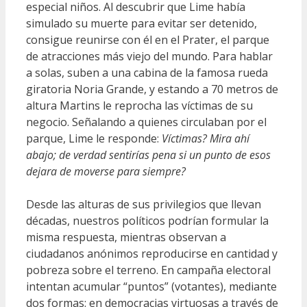
especial niños. Al descubrir que Lime había
simulado su muerte para evitar ser detenido,
consigue reunirse con él en el Prater, el parque
de atracciones más viejo del mundo. Para hablar
a solas, suben a una cabina de la famosa rueda
giratoria Noria Grande, y estando a 70 metros de
altura Martins le reprocha las víctimas de su
negocio. Señalando a quienes circulaban por el
parque, Lime le responde:
Víctimas? Mira ahí
abajo; de verdad sentirías pena si un punto de esos
dejara de moverse para siempre?
Desde las alturas de sus privilegios que llevan
décadas, nuestros políticos podrían formular la
misma respuesta, mientras observan a
ciudadanos anónimos reproducirse en cantidad y
pobreza sobre el terreno. En campaña electoral
intentan acumular “puntos” (votantes), mediante
dos formas: en democracias virtuosas a través de