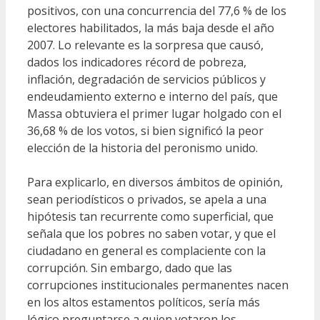
positivos, con una concurrencia del 77,6 % de los
electores habilitados, la más baja desde el año
2007. Lo relevante es la sorpresa que causó,
dados los indicadores récord de pobreza,
inflación, degradación de servicios públicos y
endeudamiento externo e interno del país, que
Massa obtuviera el primer lugar holgado con el
36,68 % de los votos, si bien significó la peor
elección de la historia del peronismo unido.
Para explicarlo, en diversos ámbitos de opinión,
sean periodísticos o privados, se apela a una
hipótesis tan recurrente como superficial, que
señala que los pobres no saben votar, y que el
ciudadano en general es complaciente con la
corrupción. Sin embargo, dado que las
corrupciones institucionales permanentes nacen
en los altos estamentos políticos, sería más
lógico preguntarse a quien votaron los