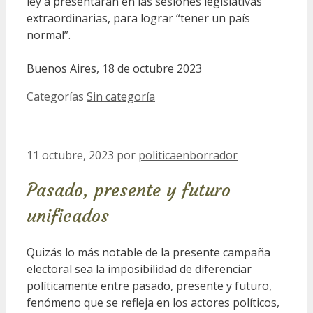
ley a presentarán en las sesiones legislativas
extraordinarias, para lograr “tener un país
normal”.
Buenos Aires, 18 de octubre 2023
Categorías
Sin categoría
11 octubre, 2023
por
politicaenborrador
Pasado, presente y futuro
unificados
Quizás lo más notable de la presente campaña
electoral sea la imposibilidad de diferenciar
políticamente entre pasado, presente y futuro,
fenómeno que se refleja en los actores políticos,