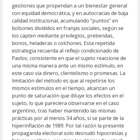
gestiones que propendan a un bienestar general
con equidad democrática, y en autocracias de baja
calidad institucional, acumulando “puntos” en
bolsones divididos en franjas sociales, según se
los capten mediante privilegios, prebendas,
bonos, heladeras o colchones. Esta repetida
estrategia recuerda al reflejo condicionado de
Pavlov, consistente en que el sujeto reaccione de
una misma manera ante un mismo estímulo, en
este caso vía dinero, clientelismo o promesas. La
limitación del método es que al repetirse los
mismos estímulos en el tiempo, alcanzan un
punto de saturación que diluye los efectos en el
sujeto, lo que pareciera observarse en el caso
argentino, tras haber mantenido las mismas
prácticas por al menos 34 años, si se parte de la
hiperinflación de 1989. Por tal razón la presente
propaganda electoral solo desnudó hipocresías y