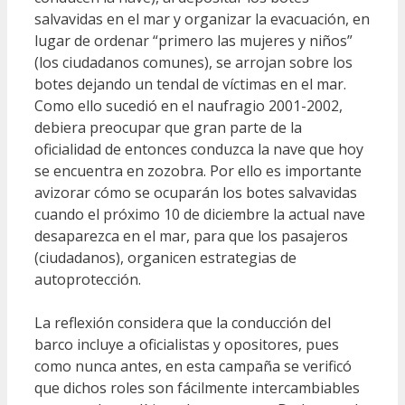
salvavidas en el mar y organizar la evacuación, en
lugar de ordenar “primero las mujeres y niños”
(los ciudadanos comunes), se arrojan sobre los
botes dejando un tendal de víctimas en el mar.
Como ello sucedió en el naufragio 2001-2002,
debiera preocupar que gran parte de la
oficialidad de entonces conduzca la nave que hoy
se encuentra en zozobra. Por ello es importante
avizorar cómo se ocuparán los botes salvavidas
cuando el próximo 10 de diciembre la actual nave
desaparezca en el mar, para que los pasajeros
(ciudadanos), organicen estrategias de
autoprotección.
La reflexión considera que la conducción del
barco incluye a oficialistas y opositores, pues
como nunca antes, en esta campaña se verificó
que dichos roles son fácilmente intercambiables