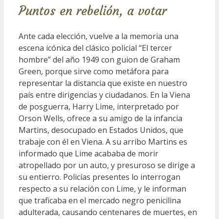
Puntos en rebelión, a votar
Ante cada elección, vuelve a la memoria una
escena icónica del clásico policial “El tercer
hombre” del año 1949 con guion de Graham
Green, porque sirve como metáfora para
representar la distancia que existe en nuestro
país entre dirigencias y ciudadanos. En la Viena
de posguerra, Harry Lime, interpretado por
Orson Wells, ofrece a su amigo de la infancia
Martins, desocupado en Estados Unidos, que
trabaje con él en Viena. A su arribo Martins es
informado que Lime acababa de morir
atropellado por un auto, y presuroso se dirige a
su entierro. Policías presentes lo interrogan
respecto a su relación con Lime, y le informan
que traficaba en el mercado negro penicilina
adulterada, causando centenares de muertes, en