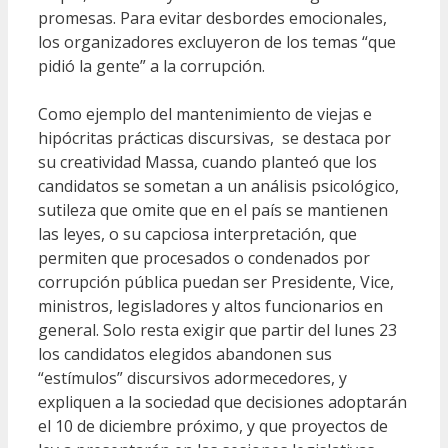
promesas. Para evitar desbordes emocionales,
los organizadores excluyeron de los temas “que
pidió la gente” a la corrupción.
Como ejemplo del mantenimiento de viejas e
hipócritas prácticas discursivas, se destaca por
su creatividad Massa, cuando planteó que los
candidatos se sometan a un análisis psicológico,
sutileza que omite que en el país se mantienen
las leyes, o su capciosa interpretación, que
permiten que procesados o condenados por
corrupción pública puedan ser Presidente, Vice,
ministros, legisladores y altos funcionarios en
general. Solo resta exigir que partir del lunes 23
los candidatos elegidos abandonen sus
“estímulos” discursivos adormecedores, y
expliquen a la sociedad que decisiones adoptarán
el 10 de diciembre próximo, y que proyectos de