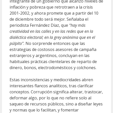
integrante de un gobierno que alcanzó niveles de
inflación y pobreza que retrotraen a la crisis
2001-2002, y ahora promete que a partir del 10
de diciembre todo será mejor. Señalaba el
periodista Fernández Díaz, que
“hay más
creatividad en las calles y en las redes que en la
dialéctica electoral; en la grey anónima que en el
púlpito”.
No sorprende entonces que las
estrategias de costosos asesores de campaña
extranjeros y argentinos, concluyan en las
habituales prácticas clientelares de reparto de
dinero, bonos, electrodomésticos y colchones.
Estas inconsistencias y mediocridades abren
interesantes flancos analíticos, tras clarificar
conceptos. Corrupción significa alterar, trastocar,
deformar algo, por lo que no refiere solo al
saqueo de recursos públicos, sino a diseñar leyes
y normas que lo facilitan, y fomentar