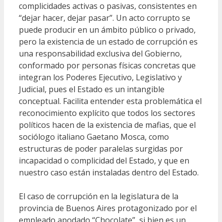
complicidades activas o pasivas, consistentes en
“dejar hacer, dejar pasar”. Un acto corrupto se
puede producir en un ámbito público o privado,
pero la existencia de un estado de corrupción es
una responsabilidad exclusiva del Gobierno,
conformado por personas físicas concretas que
integran los Poderes Ejecutivo, Legislativo y
Judicial, pues el Estado es un intangible
conceptual. Facilita entender esta problemática el
reconocimiento explícito que todos los sectores
políticos hacen de la existencia de mafias, que el
sociólogo italiano Gaetano Mosca, como
estructuras de poder paralelas surgidas por
incapacidad o complicidad del Estado, y que en
nuestro caso están instaladas dentro del Estado.
El caso de corrupción en la legislatura de la
provincia de Buenos Aires protagonizado por el
empleado apodado “Chocolate”, si bien es un