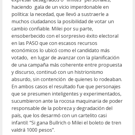
haciendo gala de un vicio imperdonable en
política: la necedad, que llevó a sustraerle a
muchos ciudadanos la posibilidad de votar un
cambio confiable. Milei por su parte,
ensoberbecido con el sorpresivo éxito electoral
en las PASO que con escasos recursos
económicos lo ubicó como el candidato más
votado, en lugar de avanzar con la planificación
de una campaña más coherente entre propuesta
y discurso, continuó con un histrionismo
absurdo, sin contención de quienes lo rodeaban.
En ambos casos el resultado fue que personajes
que se presumen inteligentes y experimentados,
sucumbieron ante la rocosa maquinaria de poder
responsable de la pobreza y degradación del
país, que los desarmó con un cartelito casi
infantil: “Si gana Bullrich o Milei el boleto de tren
valdrá 1000 pesos”.