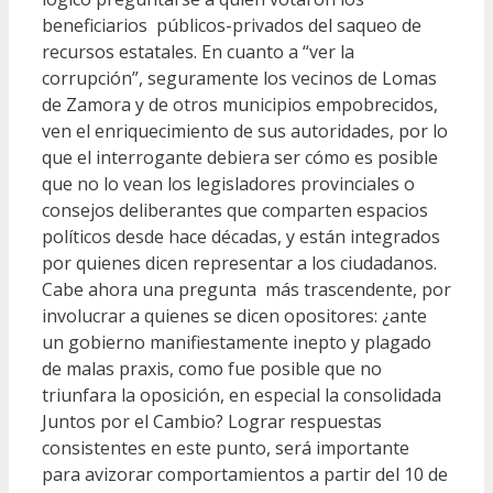
beneficiarios públicos-privados del saqueo de
recursos estatales. En cuanto a “ver la
corrupción”, seguramente los vecinos de Lomas
de Zamora y de otros municipios empobrecidos,
ven el enriquecimiento de sus autoridades, por lo
que el interrogante debiera ser cómo es posible
que no lo vean los legisladores provinciales o
consejos deliberantes que comparten espacios
políticos desde hace décadas, y están integrados
por quienes dicen representar a los ciudadanos.
Cabe ahora una pregunta más trascendente, por
involucrar a quienes se dicen opositores: ¿ante
un gobierno manifiestamente inepto y plagado
de malas praxis, como fue posible que no
triunfara la oposición, en especial la consolidada
Juntos por el Cambio? Lograr respuestas
consistentes en este punto, será importante
para avizorar comportamientos a partir del 10 de