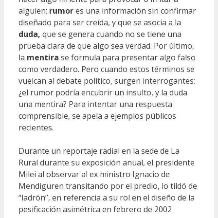
alguien;
rumor
es una información sin confirmar
diseñado para ser creída, y que se asocia a la
duda,
que se genera cuando no se tiene una
prueba clara de que algo sea verdad. Por último,
la
mentira
se formula para presentar algo falso
como verdadero. Pero cuando estos términos se
vuelcan al debate político, surgen interrogantes:
¿el rumor podría encubrir un insulto, y la duda
una mentira? Para intentar una respuesta
comprensible, se apela a ejemplos públicos
recientes.
Durante un reportaje radial en la sede de La
Rural durante su exposición anual, el presidente
Milei al observar al ex ministro Ignacio de
Mendiguren transitando por el predio, lo tildó de
“ladrón”, en referencia a su rol en el diseño de la
pesificación asimétrica en febrero de 2002