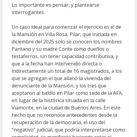
Lo importante es pensar, y plantearse
interrogantes.
Un caso ideal para comenzar el ejercicio es el de
la Mansión en Villa Rosa, Pilar, que iniciada en
diciembre del 2025 solo se conocen los nombres
Pantano y su madre Conte como dueños o
testaferros, sin tener capacidad contributiva, y
que a la fecha han intervenido directa o
indirectamente un total de 16 magistrados, a los
que se agregan el que allanó la vivienda del
denunciante de la Mansión, y los tres que
aceptaron al baldío en Pilar como sede de la AFA,
en lugar de la histórica situada en la calle
Viamonte, en la ciudad de Buenos Aires. En este
hecho que no reconoce antecedentes desde la
recuperación de la democracia, el uso del
“negativo” judicial, que podría interpretarse como
complicidad, se manifiesta haciendo rotar el