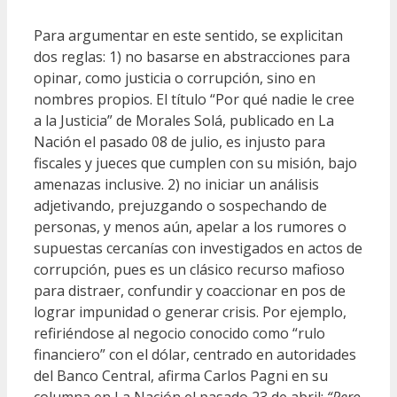
Para argumentar en este sentido, se explicitan
dos reglas: 1) no basarse en abstracciones para
opinar, como justicia o corrupción, sino en
nombres propios. El título “Por qué nadie le cree
a la Justicia” de Morales Solá, publicado en La
Nación el pasado 08 de julio, es injusto para
fiscales y jueces que cumplen con su misión, bajo
amenazas inclusive. 2) no iniciar un análisis
adjetivando, prejuzgando o sospechando de
personas, y menos aún, apelar a los rumores o
supuestas cercanías con investigados en actos de
corrupción, pues es un clásico recurso mafioso
para distraer, confundir y coaccionar en pos de
lograr impunidad o generar crisis. Por ejemplo,
refiriéndose al negocio conocido como “rulo
financiero” con el dólar, centrado en autoridades
del Banco Central, afirma Carlos Pagni en su