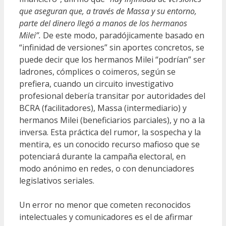
que aseguran que, a través de Massa y su entorno,
parte del dinero llegó a manos de los hermanos
Milei”.
De este modo, paradójicamente basado en
“infinidad de versiones” sin aportes concretos, se
puede decir que los hermanos Milei “podrían” ser
ladrones, cómplices o coimeros, según se
prefiera, cuando un circuito investigativo
profesional debería transitar por autoridades del
BCRA (facilitadores), Massa (intermediario) y
hermanos Milei (beneficiarios parciales), y no a la
inversa. Esta práctica del rumor, la sospecha y la
mentira, es un conocido recurso mafioso que se
potenciará durante la campaña electoral, en
modo anónimo en redes, o con denunciadores
legislativos seriales.
Un error no menor que cometen reconocidos
intelectuales y comunicadores es el de afirmar