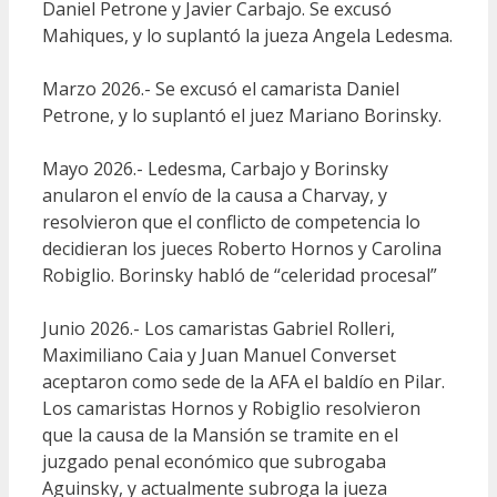
Daniel Petrone y Javier Carbajo. Se excusó
Mahiques, y lo suplantó la jueza Angela Ledesma.
Marzo 2026.- Se excusó el camarista Daniel
Petrone, y lo suplantó el juez Mariano Borinsky.
Mayo 2026.- Ledesma, Carbajo y Borinsky
anularon el envío de la causa a Charvay, y
resolvieron que el conflicto de competencia lo
decidieran los jueces Roberto Hornos y Carolina
Robiglio. Borinsky habló de “celeridad procesal”
Junio 2026.- Los camaristas Gabriel Rolleri,
Maximiliano Caia y Juan Manuel Converset
aceptaron como sede de la AFA el baldío en Pilar.
Los camaristas Hornos y Robiglio resolvieron
que la causa de la Mansión se tramite en el
juzgado penal económico que subrogaba
Aguinsky, y actualmente subroga la jueza