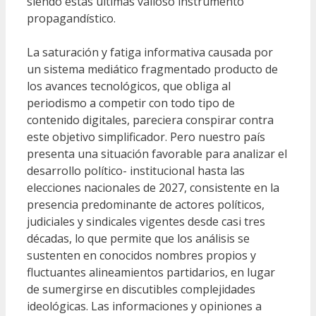
siendo estas últimas valioso instrumento
propagandístico.
La saturación y fatiga informativa causada por
un sistema mediático fragmentado producto de
los avances tecnológicos, que obliga al
periodismo a competir con todo tipo de
contenido digitales, pareciera conspirar contra
este objetivo simplificador. Pero nuestro país
presenta una situación favorable para analizar el
desarrollo político- institucional hasta las
elecciones nacionales de 2027, consistente en la
presencia predominante de actores políticos,
judiciales y sindicales vigentes desde casi tres
décadas, lo que permite que los análisis se
sustenten en conocidos nombres propios y
fluctuantes alineamientos partidarios, en lugar
de sumergirse en discutibles complejidades
ideológicas. Las informaciones y opiniones a