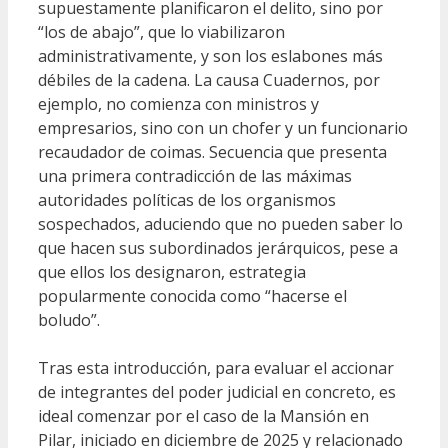
supuestamente planificaron el delito, sino por
“los de abajo”, que lo viabilizaron
administrativamente, y son los eslabones más
débiles de la cadena. La causa Cuadernos, por
ejemplo, no comienza con ministros y
empresarios, sino con un chofer y un funcionario
recaudador de coimas. Secuencia que presenta
una primera contradicción de las máximas
autoridades políticas de los organismos
sospechados, aduciendo que no pueden saber lo
que hacen sus subordinados jerárquicos, pese a
que ellos los designaron, estrategia
popularmente conocida como “hacerse el
boludo”.
Tras esta introducción, para evaluar el accionar
de integrantes del poder judicial en concreto, es
ideal comenzar por el caso de la Mansión en
Pilar, iniciado en diciembre de 2025 y relacionado