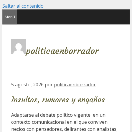
Saltar al contenido
Menú
politicaenborrador
5 agosto, 2026
por
politicaenborrador
Insultos, rumores y engaños
Adaptarse al debate político vigente, en un
contexto comunicacional en el que conviven
necios con pensadores, delirantes con analistas,