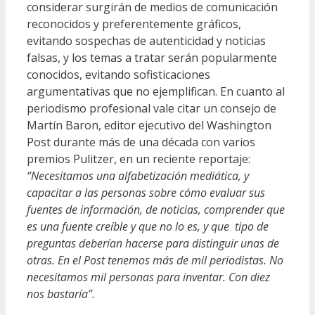
considerar surgirán de medios de comunicación
reconocidos y preferentemente gráficos,
evitando sospechas de autenticidad y noticias
falsas, y los temas a tratar serán popularmente
conocidos, evitando sofisticaciones
argumentativas que no ejemplifican. En cuanto al
periodismo profesional vale citar un consejo de
Martín Baron, editor ejecutivo del Washington
Post durante más de una década con varios
premios Pulitzer, en un reciente reportaje:
“Necesitamos una alfabetización mediática, y
capacitar a las personas sobre cómo evaluar sus
fuentes de información, de noticias, comprender que
es una fuente creíble y que no lo es, y que tipo de
preguntas deberían hacerse para distinguir unas de
otras. En el Post tenemos más de mil periodistas. No
necesitamos mil personas para inventar. Con diez
nos bastaría”.