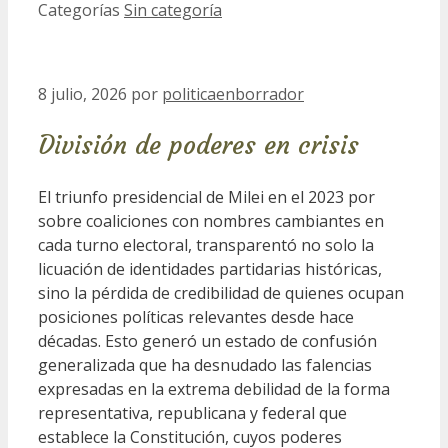
Categorías
Sin categoría
8 julio, 2026
por
politicaenborrador
División de poderes en crisis
El triunfo presidencial de Milei en el 2023 por
sobre coaliciones con nombres cambiantes en
cada turno electoral, transparentó no solo la
licuación de identidades partidarias históricas,
sino la pérdida de credibilidad de quienes ocupan
posiciones políticas relevantes desde hace
décadas. Esto generó un estado de confusión
generalizada que ha desnudado las falencias
expresadas en la extrema debilidad de la forma
representativa, republicana y federal que
establece la Constitución, cuyos poderes