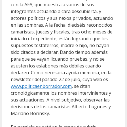
con la AFA, que muestra a varios de sus
integrantes actuando a cara descubierta, y
actores políticos y sus nexos privados, actuando
en las sombras. A la fecha, dieciséis reconocidos
camaristas, jueces y fiscales, tras ocho meses de
iniciado el expediente, están logrando que los
supuestos testaferros, madre e hijo, no hayan
sido citados a declarar. Dando tiempo además
para que se vayan licuando pruebas, y no se
asusten los eslabones más débiles cuando
declaren. Como necesaria ayuda memoria, en la
newsletter del pasado 22 de julio, cuya web es
www.politicaenborrador.com
, se citan
cronológicamente los nombres intervinientes y
sus actuaciones. A nivel subjetivo, observar las
decisiones de los camaristas Alberto Lugones y
Mariano Borinsky.