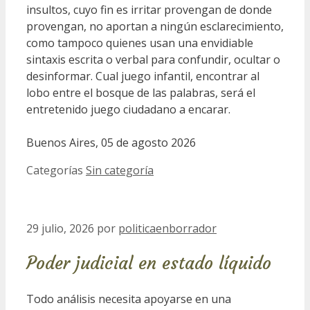
insultos, cuyo fin es irritar provengan de donde
provengan, no aportan a ningún esclarecimiento,
como tampoco quienes usan una envidiable
sintaxis escrita o verbal para confundir, ocultar o
desinformar. Cual juego infantil, encontrar al
lobo entre el bosque de las palabras, será el
entretenido juego ciudadano a encarar.
Buenos Aires, 05 de agosto 2026
Categorías
Sin categoría
29 julio, 2026
por
politicaenborrador
Poder judicial en estado líquido
Todo análisis necesita apoyarse en una