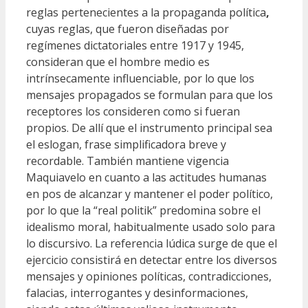
reglas pertenecientes a la propaganda política
,
cuyas reglas, que fueron diseñadas por
regímenes dictatoriales entre 1917 y 1945,
consideran que el hombre medio es
intrínsecamente influenciable, por lo que los
mensajes propagados se formulan para que los
receptores los consideren como si fueran
propios. De allí que el instrumento principal sea
el eslogan, frase simplificadora breve y
recordable. También mantiene vigencia
Maquiavelo en cuanto a las actitudes humanas
en pos de alcanzar y mantener el poder político,
por lo que la “real politik” predomina sobre el
idealismo moral, habitualmente usado solo para
lo discursivo. La referencia lúdica surge de que el
ejercicio consistirá en detectar entre los diversos
mensajes y opiniones políticas, contradicciones,
falacias, interrogantes y desinformaciones,