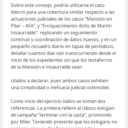
Sobre este consejo, podría utilizarse el caso
Adorni para una cobertura similar respecto a las
actuaciones judiciales de los casos “Mansión en
Pilar – AFA”, y “Enriquecimiento ilícito de Martín
Insaurralde”, replicando un seguimiento
continuo y coordinación de datos nuevos, y en un
pequeño recuadro diario en tapas de periódicos,
detallar cuantos días van transcurriendo desde el
inicio de los expedientes sin que los testaferros
de la Mansión e Insaurralde sean
citados a declarar, pues ambos casos exhiben
una complicidad o ineficacia judicial ostensible.
Como inicio del ejercicio lúdico se toman dos
referencias. La primera refiere al clásico eslogan
de campaña “terminar con la casta”, promovido
por Milei. Teniendo presente que los eslogans no