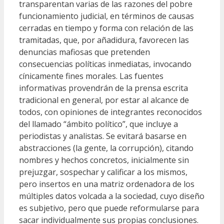
transparentan varias de las razones del pobre
funcionamiento judicial, en términos de causas
cerradas en tiempo y forma con relación de las
tramitadas, que, por añadidura, favorecen las
denuncias mafiosas que pretenden
consecuencias políticas inmediatas, invocando
cínicamente fines morales. Las fuentes
informativas provendrán de la prensa escrita
tradicional en general, por estar al alcance de
todos, con opiniones de integrantes reconocidos
del llamado “ámbito político”, que incluye a
periodistas y analistas. Se evitará basarse en
abstracciones (la gente, la corrupción), citando
nombres y hechos concretos, inicialmente sin
prejuzgar, sospechar y calificar a los mismos,
pero insertos en una matriz ordenadora de los
múltiples datos volcada a la sociedad, cuyo diseño
es subjetivo, pero que puede reformularse para
sacar individualmente sus propias conclusiones.