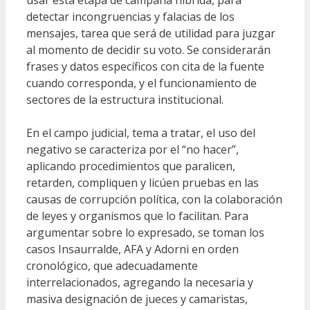
detectar incongruencias y falacias de los
mensajes, tarea que será de utilidad para juzgar
al momento de decidir su voto. Se considerarán
frases y datos específicos con cita de la fuente
cuando corresponda, y el funcionamiento de
sectores de la estructura institucional.
En el campo judicial, tema a tratar, el uso del
negativo se caracteriza por el “no hacer”,
aplicando procedimientos que paralicen,
retarden, compliquen y licúen pruebas en las
causas de corrupción política, con la colaboración
de leyes y organismos que lo facilitan. Para
argumentar sobre lo expresado, se toman los
casos Insaurralde, AFA y Adorni en orden
cronológico, que adecuadamente
interrelacionados, agregando la necesaria y
masiva designación de jueces y camaristas,