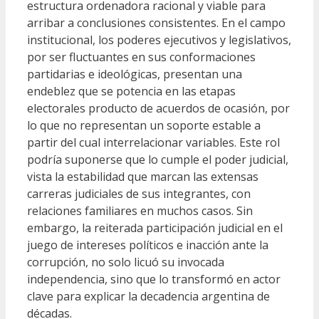
estructura ordenadora racional y viable para
arribar a conclusiones consistentes. En el campo
institucional, los poderes ejecutivos y legislativos,
por ser fluctuantes en sus conformaciones
partidarias e ideológicas, presentan una
endeblez que se potencia en las etapas
electorales producto de acuerdos de ocasión, por
lo que no representan un soporte estable a
partir del cual interrelacionar variables. Este rol
podría suponerse que lo cumple el poder judicial,
vista la estabilidad que marcan las extensas
carreras judiciales de sus integrantes, con
relaciones familiares en muchos casos. Sin
embargo, la reiterada participación judicial en el
juego de intereses políticos e inacción ante la
corrupción, no solo licuó su invocada
independencia, sino que lo transformó en actor
clave para explicar la decadencia argentina de
décadas.