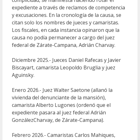
expediente a través de reclamos de competencia
y excusaciones. En la cronología de la causa, se
citan solo los nombres de jueces y camaristas.
Los fiscales, en cada instancia opinaron que la
causa no podía permanecer a cargo del juez
federal de Zárate-Campana, Adrián Charvay.
Diciembre 2025.- Jueces Daniel Rafecas y Javier
Biscayart, camarista Leopoldo Bruglia y juez
Aguinsky.
Enero 2026.- Juez Walter Saetone (allanó la
vivienda del denunciante de la mansión),
camarista Alberto Lugones (ordenó que el
expediente pasara al juez federal Adrián
GonzálezCharvay, de Zárate-Campana).
Febrero 2026.- Camaristas Carlos Mahiques,