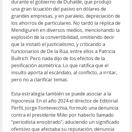
durante el gobierno de Duhalde, que produjo
una gran licuación del pasivo en dólares de
grandes empresas, y en paralelo, depreciación de
los ahorros de particulares. No tardó la réplica de
Mendiguren en diversos medios, mencionando la
explosión de la convertibilidad, omitiendo decir
que la instaló el justicialismo, y criticando a
funcionarios de De la Rúa, entre ellos a Patricia
Bullrich. Pero nada dijo de los efectos de la
pesificación asimétrica. Lo que ratifica que el
insulto aporta al escándalo, al conflicto, a irritar,
pero no a clarificar temas.
Esta estrategia también se puede asociar a la
hipocresía. En el año 2024 el director de Editorial
Perfil, Jorge Fontevecchia, formuló una denuncia
contra el presidente Milei por haberlo llamado
“periodista ensobrado”, aduciendo un significado
ofensivo que afectaba su reputación, denuncia