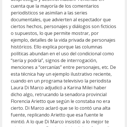
cuenta que la mayoría de los comentarios
periodísticos se asimilan a las series
documentales, que advierten al espectador que
ciertos hechos, personajes y diálogos son ficticios
o supuestos, lo que permite mostrar, por
ejemplo, detalles de la vida privada de personajes
históricos. Ello explica porque las columnas
políticas abundan en el uso del condicional como
“sería y podría”, signos de interrogación,
menciones a “cercanías” entre personajes, etc. De
esta técnica hay un ejemplo ilustrativo reciente,
cuando en un programa televisivo la periodista
Laura Di Marco adjudicó a Karina Milei haber
dicho algo, retrucando la senadora provincial
Florencia Arietto que según le constaba no era
cierto. Di Marco aclaró que se lo contó una alta
fuente, replicando Arietto que esa fuente le
mintió. A lo que Di Marco insistió: a lo mejor te