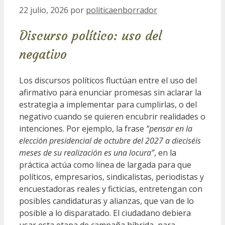
22 julio, 2026
por
politicaenborrador
Discurso político: uso del
negativo
Los discursos políticos fluctúan entre el uso del
afirmativo para enunciar promesas sin aclarar la
estrategia a implementar para cumplirlas, o del
negativo cuando se quieren encubrir realidades o
intenciones. Por ejemplo, la frase
“pensar en la
elección presidencial de octubre del 2027 a dieciséis
meses de su realización es una locura”
, en la
práctica actúa como línea de largada para que
políticos, empresarios, sindicalistas, periodistas y
encuestadoras reales y ficticias, entretengan con
posibles candidaturas y alianzas, que van de lo
posible a lo disparatado. El ciudadano debiera
usar esta etapa de campaña híbrida, para