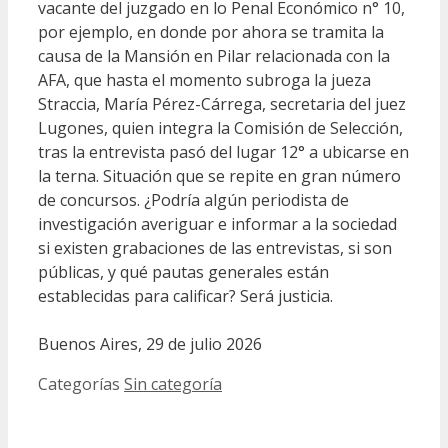
vacante del juzgado en lo Penal Económico n° 10,
por ejemplo, en donde por ahora se tramita la
causa de la Mansión en Pilar relacionada con la
AFA, que hasta el momento subroga la jueza
Straccia, María Pérez-Cárrega, secretaria del juez
Lugones, quien integra la Comisión de Selección,
tras la entrevista pasó del lugar 12° a ubicarse en
la terna. Situación que se repite en gran número
de concursos. ¿Podría algún periodista de
investigación averiguar e informar a la sociedad
si existen grabaciones de las entrevistas, si son
públicas, y qué pautas generales están
establecidas para calificar? Será justicia.
Buenos Aires, 29 de julio 2026
Categorías
Sin categoría