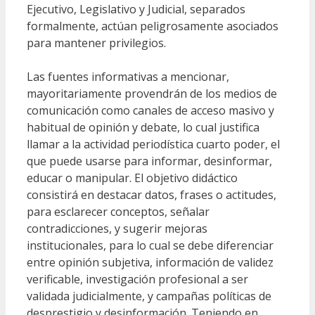
Ejecutivo, Legislativo y Judicial, separados
formalmente, actúan peligrosamente asociados
para mantener privilegios.
Las fuentes informativas a mencionar,
mayoritariamente provendrán de los medios de
comunicación como canales de acceso masivo y
habitual de opinión y debate, lo cual justifica
llamar a la actividad periodística cuarto poder, el
que puede usarse para informar, desinformar,
educar o manipular. El objetivo didáctico
consistirá en destacar datos, frases o actitudes,
para esclarecer conceptos, señalar
contradicciones, y sugerir mejoras
institucionales, para lo cual se debe diferenciar
entre opinión subjetiva, información de validez
verificable, investigación profesional a ser
validada judicialmente, y campañas políticas de
desprestigio y desinformación. Teniendo en