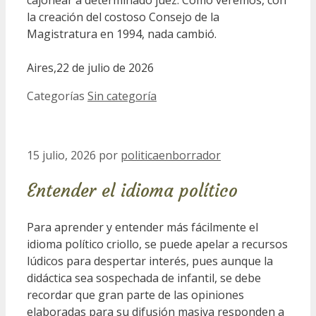
la creación del costoso Consejo de la
Magistratura en 1994, nada cambió.
Aires,22 de julio de 2026
Categorías
Sin categoría
15 julio, 2026
por
politicaenborrador
Entender el idioma político
Para aprender y entender más fácilmente el
idioma político criollo, se puede apelar a recursos
lúdicos para despertar interés, pues aunque la
didáctica sea sospechada de infantil, se debe
recordar que gran parte de las opiniones
elaboradas para su difusión masiva responden a