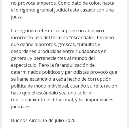
no provoca amparos. Como dato de color, hasta
el dirigente gremial judicial está casado con una
jueza.
La segunda referencia supone un abusivo e
incorrecto uso del término “escándalo”, término
que define alborotos, grescas, tumultos y
desordenes producidas entre ciudadanos en
general, y pertenecientes al mundo del
espectáculo. Pero la farandulización de
determinados políticos y periodistas provocó que
se llame escándalo a cada hecho de corrupción
política de modo individual, cuando su reiteración
hace que el escándalo sea uno solo: el
funcionamiento institucional, y las impunidades
judiciales.
Buenos Aires, 15 de julio 2026