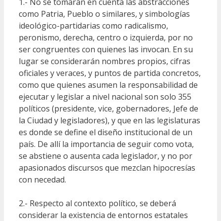
1.- No se tomarán en cuenta las abstracciones
como Patria, Pueblo o similares, y simbologías
ideológico-partidarias como radicalismo,
peronismo, derecha, centro o izquierda, por no
ser congruentes con quienes las invocan. En su
lugar se considerarán nombres propios, cifras
oficiales y veraces, y puntos de partida concretos,
como que quienes asumen la responsabilidad de
ejecutar y legislar a nivel nacional son solo 355
políticos (presidente, vice, gobernadores, Jefe de
la Ciudad y legisladores), y que en las legislaturas
es donde se define el diseño institucional de un
país. De allí la importancia de seguir como vota,
se abstiene o ausenta cada legislador, y no por
apasionados discursos que mezclan hipocresías
con necedad.
2.- Respecto al contexto político, se deberá
considerar la existencia de entornos estatales