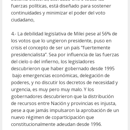
fuerzas políticas, está diseñado para sostener
continuidades y minimizar el poder del voto
ciudadano,
4.- La debilidad legislativa de Milei pese al 56% de
los votos que lo ungieron presidente, puso en
crisis el concepto de ser un país “fuertemente
presidencialista”. Sea por influencia de las fuerzas
del cielo o del infierno, los legisladores
descubrieron que haber gobernado desde 1995
bajo emergencias económicas, delegación de
poderes, y no discutir los decretos de necesidad y
urgencia, es muy pero muy malo. Y los
gobernadores descubrieron que la distribución
de recursos entre Nación y provincias es injusta,
pese a que jamás impulsaron la aprobación de un
nuevo régimen de coparticipación que
constitucionalmente adeudan desde 1996.