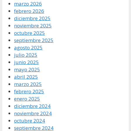
marzo 2026
febrero 2026
diciembre 2025
noviembre 2025
octubre 2025
septiembre 2025
agosto 2025
julio 2025
junio 2025
mayo 2025
abril 2025
marzo 2025
febrero 2025
enero 2025
diciembre 2024
noviembre 2024
octubre 2024
septiembre 2024