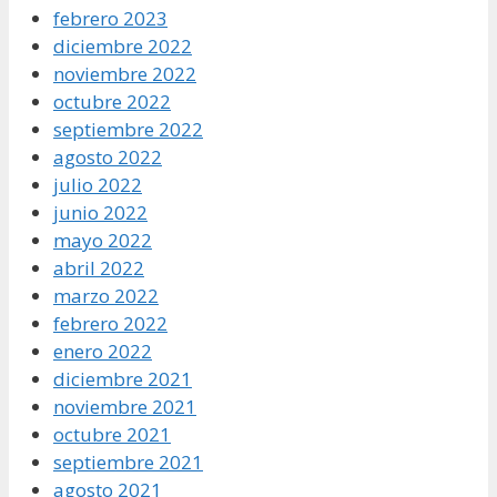
febrero 2023
diciembre 2022
noviembre 2022
octubre 2022
septiembre 2022
agosto 2022
julio 2022
junio 2022
mayo 2022
abril 2022
marzo 2022
febrero 2022
enero 2022
diciembre 2021
noviembre 2021
octubre 2021
septiembre 2021
agosto 2021