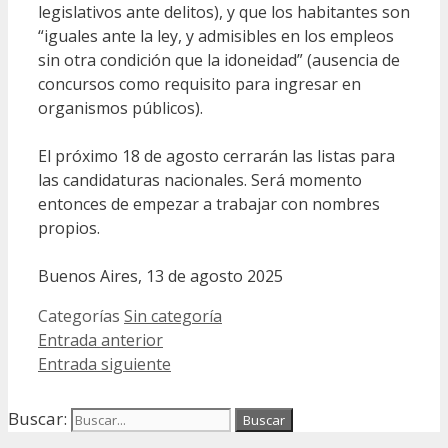
legislativos ante delitos), y que los habitantes son
“iguales ante la ley, y admisibles en los empleos
sin otra condición que la idoneidad” (ausencia de
concursos como requisito para ingresar en
organismos públicos).
El próximo 18 de agosto cerrarán las listas para
las candidaturas nacionales. Será momento
entonces de empezar a trabajar con nombres
propios.
Buenos Aires, 13 de agosto 2025
Categorías
Sin categoría
Entrada anterior
Entrada siguiente
Buscar: