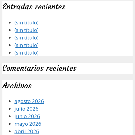
Entradas recientes
(sin título)
(sin título)
(sin título)
(sin título)
(sin título)
Comentarios recientes
Archivos
agosto 2026
julio 2026
junio 2026
mayo 2026
abril 2026