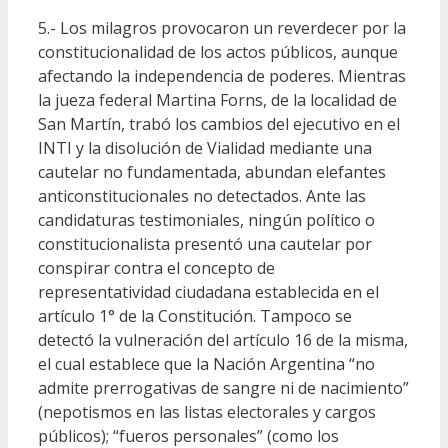
5.- Los milagros provocaron un reverdecer por la
constitucionalidad de los actos públicos, aunque
afectando la independencia de poderes. Mientras
la jueza federal Martina Forns, de la localidad de
San Martín, trabó los cambios del ejecutivo en el
INTI y la disolución de Vialidad mediante una
cautelar no fundamentada, abundan elefantes
anticonstitucionales no detectados. Ante las
candidaturas testimoniales, ningún político o
constitucionalista presentó una cautelar por
conspirar contra el concepto de
representatividad ciudadana establecida en el
artículo 1° de la Constitución. Tampoco se
detectó la vulneración del artículo 16 de la misma,
el cual establece que la Nación Argentina “no
admite prerrogativas de sangre ni de nacimiento”
(nepotismos en las listas electorales y cargos
públicos); “fueros personales” (como los