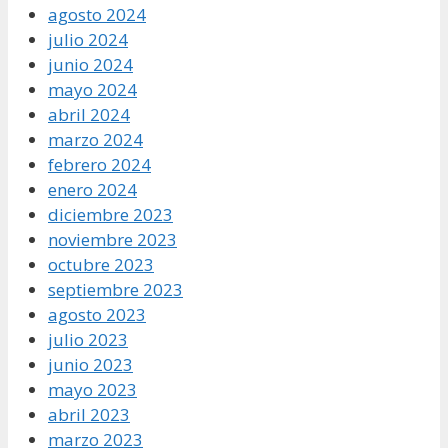
agosto 2024
julio 2024
junio 2024
mayo 2024
abril 2024
marzo 2024
febrero 2024
enero 2024
diciembre 2023
noviembre 2023
octubre 2023
septiembre 2023
agosto 2023
julio 2023
junio 2023
mayo 2023
abril 2023
marzo 2023