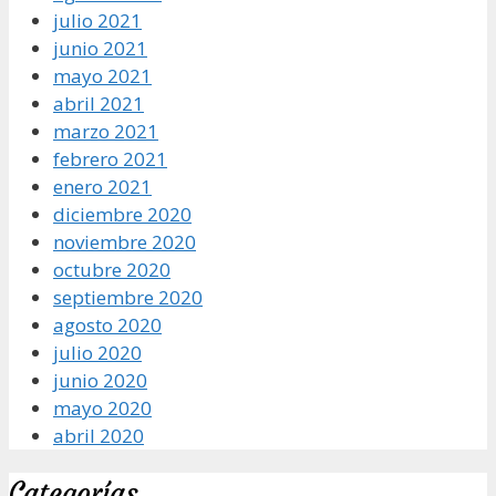
julio 2021
junio 2021
mayo 2021
abril 2021
marzo 2021
febrero 2021
enero 2021
diciembre 2020
noviembre 2020
octubre 2020
septiembre 2020
agosto 2020
julio 2020
junio 2020
mayo 2020
abril 2020
Categorías