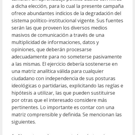
a dicha elección, para lo cual la presente campaña
ofrece abundantes indicios de la degradación del
sistema político-institucional vigente. Sus fuentes
serán las que proveen los diversos medios
masivos de comunicación a través de una
multiplicidad de informaciones, datos y
opiniones, que deberán procesarse
adecuadamente para no someterse pasivamente
a las mismas. El ejercicio debería sostenerse en
una matriz analítica válida para cualquier
ciudadano con independencia de sus posturas
ideológicas o partidarias, explicitando las reglas e
hipótesis a utilizar, las que pueden sustituirse
por otras que el interesado considere más
pertinentes. Lo importante es contar con una
matriz comprensible y definida. Se mencionan las
siguientes.