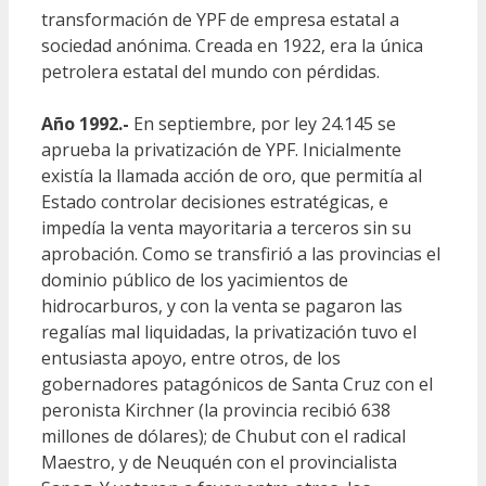
transformación de YPF de empresa estatal a
sociedad anónima. Creada en 1922, era la única
petrolera estatal del mundo con pérdidas.
Año 1992.-
En septiembre, por ley 24.145 se
aprueba la privatización de YPF. Inicialmente
existía la llamada acción de oro, que permitía al
Estado controlar decisiones estratégicas, e
impedía la venta mayoritaria a terceros sin su
aprobación. Como se transfirió a las provincias el
dominio público de los yacimientos de
hidrocarburos, y con la venta se pagaron las
regalías mal liquidadas, la privatización tuvo el
entusiasta apoyo, entre otros, de los
gobernadores patagónicos de Santa Cruz con el
peronista Kirchner (la provincia recibió 638
millones de dólares); de Chubut con el radical
Maestro, y de Neuquén con el provincialista