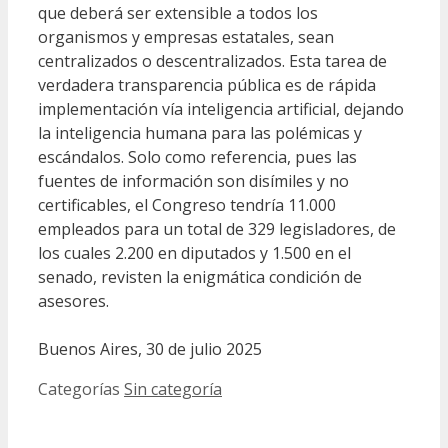
que deberá ser extensible a todos los
organismos y empresas estatales, sean
centralizados o descentralizados. Esta tarea de
verdadera transparencia pública es de rápida
implementación vía inteligencia artificial, dejando
la inteligencia humana para las polémicas y
escándalos. Solo como referencia, pues las
fuentes de información son disímiles y no
certificables, el Congreso tendría 11.000
empleados para un total de 329 legisladores, de
los cuales 2.200 en diputados y 1.500 en el
senado, revisten la enigmática condición de
asesores.
Buenos Aires, 30 de julio 2025
Categorías
Sin categoría