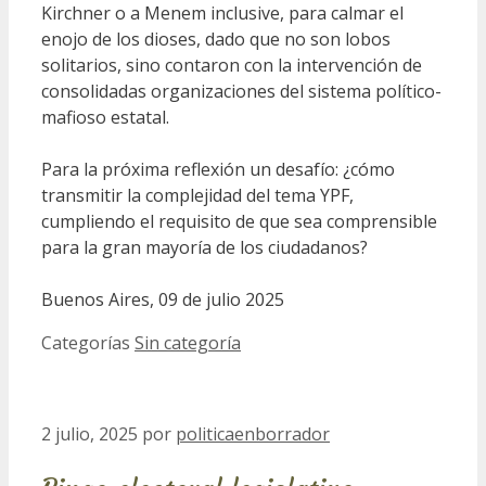
Kirchner o a Menem inclusive, para calmar el
enojo de los dioses, dado que no son lobos
solitarios, sino contaron con la intervención de
consolidadas organizaciones del sistema político-
mafioso estatal.
Para la próxima reflexión un desafío: ¿cómo
transmitir la complejidad del tema YPF,
cumpliendo el requisito de que sea comprensible
para la gran mayoría de los ciudadanos?
Buenos Aires, 09 de julio 2025
Categorías
Sin categoría
2 julio, 2025
por
politicaenborrador