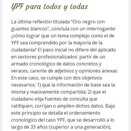
YPF para todos y todas
La última reflexión titulada “Oro negro con
guantes blancos”, concluía con un interrogante:
¿cómo lograr que un tema complejo como el de
YPF sea comprendido por la mayoría de la
ciudadanía? El paso inicial no difiere del aplicado
en sectores profesionalizados: partir de un
armado cronológico de datos concretos y
veraces, carente de adjetivos y opiniones anexas.
En este caso, se cumple con dos objetivos
necesarios: 1) que la información de base sea la
misma y masivamente compartida; 2) que el
ciudadano elija fuentes de consulta que
ratifiquen, corrijan o amplíen dichos datos. Bajo
este principio se detalla el ordenamiento
cronológico del caso YPF, que se desarrolló a lo
largo de 33 años (superior a una generación),