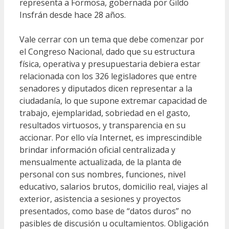
representa a Formosa, gobernada por Gildo
Insfrán desde hace 28 años.
Vale cerrar con un tema que debe comenzar por
el Congreso Nacional, dado que su estructura
física, operativa y presupuestaria debiera estar
relacionada con los 326 legisladores que entre
senadores y diputados dicen representar a la
ciudadanía, lo que supone extremar capacidad de
trabajo, ejemplaridad, sobriedad en el gasto,
resultados virtuosos, y transparencia en su
accionar. Por ello vía Internet, es imprescindible
brindar información oficial centralizada y
mensualmente actualizada, de la planta de
personal con sus nombres, funciones, nivel
educativo, salarios brutos, domicilio real, viajes al
exterior, asistencia a sesiones y proyectos
presentados, como base de “datos duros” no
pasibles de discusión u ocultamientos. Obligación