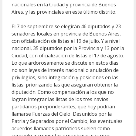
nacionales en la Ciudad y provincia de Buenos
Aires, y las provinciales en este último distrito.
El 7 de septiembre se elegirán 46 diputados y 23
senadores locales en provincia de Buenos Aires,
con oficialización de listas el 19 de julio. Y a nivel
nacional, 35 diputados por la Provincia y 13 por la
Ciudad, con oficialización de listas el 17 de agosto.
Lo que ardorosamente se discute en estos días
no son leyes de interés nacional o anulación de
privilegios, sino integración y posiciones en las
listas, priorizando las que aseguran obtener la
diputación. Como compensación a los que no
logran integrar las listas de los tres navíos
partidarios preponderantes, que hoy podrían
llamarse Fuerzas del Cielo, Desunidos por la
Patria y Separados por el Cambio, los eventuales
acuerdos llamados patrióticos suelen como
consuelo incrementar organismos y cargos