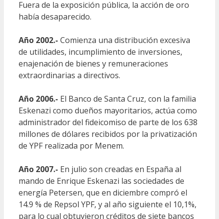
Fuera de la exposición pública, la acción de oro
había desaparecido.
Año 2002.-
Comienza una distribución excesiva
de utilidades, incumplimiento de inversiones,
enajenación de bienes y remuneraciones
extraordinarias a directivos.
Año 2006.-
El Banco de Santa Cruz, con la familia
Eskenazi como dueños mayoritarios, actúa como
administrador del fideicomiso de parte de los 638
millones de dólares recibidos por la privatización
de YPF realizada por Menem.
Año 2007.-
En julio son creadas en España al
mando de Enrique Eskenazi las sociedades de
energía Petersen, que en diciembre compró el
14.9 % de Repsol YPF, y al año siguiente el 10,1%,
para lo cual obtuvieron créditos de siete bancos