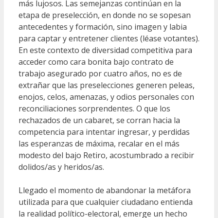
más lujosos. Las semejanzas continúan en la
etapa de preselección, en donde no se sopesan
antecedentes y formación, sino imagen y labia
para captar y entretener clientes (léase votantes).
En este contexto de diversidad competitiva para
acceder como cara bonita bajo contrato de
trabajo asegurado por cuatro años, no es de
extrañar que las preselecciones generen peleas,
enojos, celos, amenazas, y odios personales con
reconciliaciones sorprendentes. O que los
rechazados de un cabaret, se corran hacia la
competencia para intentar ingresar, y perdidas
las esperanzas de máxima, recalar en el más
modesto del bajo Retiro, acostumbrado a recibir
dolidos/as y heridos/as.
Llegado el momento de abandonar la metáfora
utilizada para que cualquier ciudadano entienda
la realidad político-electoral, emerge un hecho