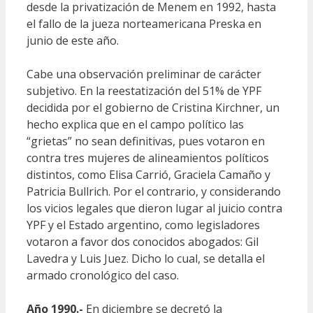
desde la privatización de Menem en 1992, hasta
el fallo de la jueza norteamericana Preska en
junio de este año.
Cabe una observación preliminar de carácter
subjetivo. En la reestatización del 51% de YPF
decidida por el gobierno de Cristina Kirchner, un
hecho explica que en el campo político las
“grietas” no sean definitivas, pues votaron en
contra tres mujeres de alineamientos políticos
distintos, como Elisa Carrió, Graciela Camaño y
Patricia Bullrich. Por el contrario, y considerando
los vicios legales que dieron lugar al juicio contra
YPF y el Estado argentino, como legisladores
votaron a favor dos conocidos abogados: Gil
Lavedra y Luis Juez. Dicho lo cual, se detalla el
armado cronológico del caso.
Año 1990.-
En diciembre se decretó la