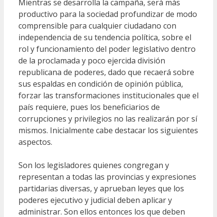
Mientras se desarrolla la campaña, será más
productivo para la sociedad profundizar de modo
comprensible para cualquier ciudadano con
independencia de su tendencia política, sobre el
rol y funcionamiento del poder legislativo dentro
de la proclamada y poco ejercida división
republicana de poderes, dado que recaerá sobre
sus espaldas en condición de opinión pública,
forzar las transformaciones institucionales que el
país requiere, pues los beneficiarios de
corrupciones y privilegios no las realizarán por sí
mismos. Inicialmente cabe destacar los siguientes
aspectos.
Son los legisladores quienes congregan y
representan a todas las provincias y expresiones
partidarias diversas, y aprueban leyes que los
poderes ejecutivo y judicial deben aplicar y
administrar. Son ellos entonces los que deben