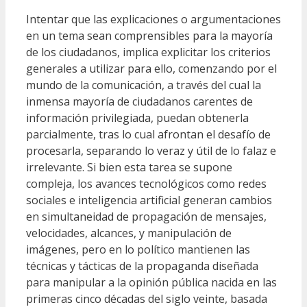
Intentar que las explicaciones o argumentaciones
en un tema sean comprensibles para la mayoría
de los ciudadanos, implica explicitar los criterios
generales a utilizar para ello, comenzando por el
mundo de la comunicación, a través del cual la
inmensa mayoría de ciudadanos carentes de
información privilegiada, puedan obtenerla
parcialmente, tras lo cual afrontan el desafío de
procesarla, separando lo veraz y útil de lo falaz e
irrelevante. Si bien esta tarea se supone
compleja, los avances tecnológicos como redes
sociales e inteligencia artificial generan cambios
en simultaneidad de propagación de mensajes,
velocidades, alcances, y manipulación de
imágenes, pero en lo político mantienen las
técnicas y tácticas de la propaganda diseñada
para manipular a la opinión pública nacida en las
primeras cinco décadas del siglo veinte, basada