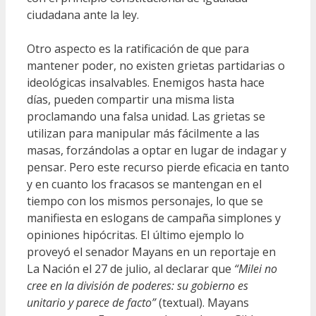
ciudadana ante la ley.
Otro aspecto es la ratificación de que para
mantener poder, no existen grietas partidarias o
ideológicas insalvables. Enemigos hasta hace
días, pueden compartir una misma lista
proclamando una falsa unidad. Las grietas se
utilizan para manipular más fácilmente a las
masas, forzándolas a optar en lugar de indagar y
pensar. Pero este recurso pierde eficacia en tanto
y en cuanto los fracasos se mantengan en el
tiempo con los mismos personajes, lo que se
manifiesta en eslogans de campaña simplones y
opiniones hipócritas. El último ejemplo lo
proveyó el senador Mayans en un reportaje en
La Nación el 27 de julio, al declarar que
“Milei no
cree en la división de poderes: su gobierno es
unitario y parece de facto”
(textual). Mayans