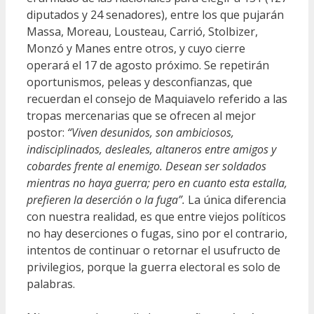
diputados y 24 senadores), entre los que pujarán
Massa, Moreau, Lousteau, Carrió, Stolbizer,
Monzó y Manes entre otros, y cuyo cierre
operará el 17 de agosto próximo. Se repetirán
oportunismos, peleas y desconfianzas, que
recuerdan el consejo de Maquiavelo referido a las
tropas mercenarias que se ofrecen al mejor
postor:
“Viven desunidos, son ambiciosos,
indisciplinados, desleales, altaneros entre amigos y
cobardes frente al enemigo. Desean ser soldados
mientras no haya guerra; pero en cuanto esta estalla,
prefieren la deserción o la fuga”.
La única diferencia
con nuestra realidad, es que entre viejos políticos
no hay deserciones o fugas, sino por el contrario,
intentos de continuar o retornar el usufructo de
privilegios, porque la guerra electoral es solo de
palabras.