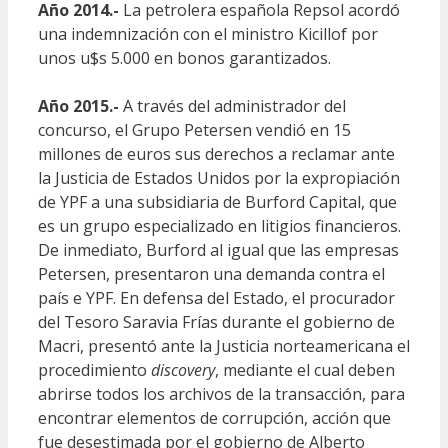
Año 2014.-
La petrolera española Repsol acordó
una indemnización con el ministro Kicillof por
unos u$s 5.000 en bonos garantizados.
Año 2015.-
A través del administrador del
concurso, el Grupo Petersen vendió en 15
millones de euros sus derechos a reclamar ante
la Justicia de Estados Unidos por la expropiación
de YPF a una subsidiaria de Burford Capital, que
es un grupo especializado en litigios financieros.
De inmediato, Burford al igual que las empresas
Petersen, presentaron una demanda contra el
país e YPF. En defensa del Estado, el procurador
del Tesoro Saravia Frías durante el gobierno de
Macri, presentó ante la Justicia norteamericana el
procedimiento
discovery
, mediante el cual deben
abrirse todos los archivos de la transacción, para
encontrar elementos de corrupción, acción que
fue desestimada por el gobierno de Alberto