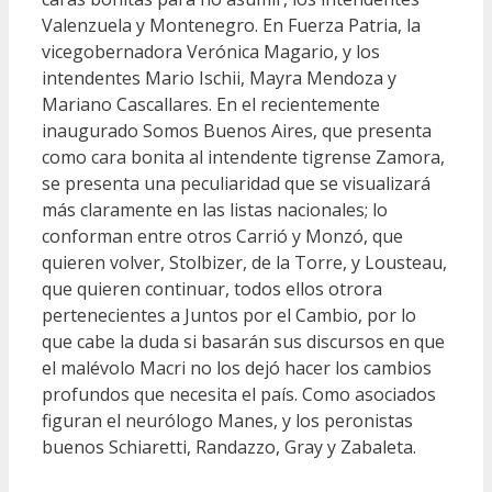
Valenzuela y Montenegro. En Fuerza Patria, la
vicegobernadora Verónica Magario, y los
intendentes Mario Ischii, Mayra Mendoza y
Mariano Cascallares. En el recientemente
inaugurado Somos Buenos Aires, que presenta
como cara bonita al intendente tigrense Zamora,
se presenta una peculiaridad que se visualizará
más claramente en las listas nacionales; lo
conforman entre otros Carrió y Monzó, que
quieren volver, Stolbizer, de la Torre, y Lousteau,
que quieren continuar, todos ellos otrora
pertenecientes a Juntos por el Cambio, por lo
que cabe la duda si basarán sus discursos en que
el malévolo Macri no los dejó hacer los cambios
profundos que necesita el país. Como asociados
figuran el neurólogo Manes, y los peronistas
buenos Schiaretti, Randazzo, Gray y Zabaleta.