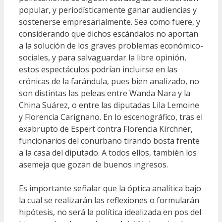
popular, y periodísticamente ganar audiencias y
sostenerse empresarialmente. Sea como fuere, y
considerando que dichos escándalos no aportan
a la solución de los graves problemas económico-
sociales, y para salvaguardar la libre opinión,
estos espectáculos podrían incluirse en las
crónicas de la farándula, pues bien analizado, no
son distintas las peleas entre Wanda Nara y la
China Suárez, o entre las diputadas Lila Lemoine
y Florencia Carignano. En lo escenográfico, tras el
exabrupto de Espert contra Florencia Kirchner,
funcionarios del conurbano tirando bosta frente
a la casa del diputado. A todos ellos, también los
asemeja que gozan de buenos ingresos.
Es importante señalar que la óptica analítica bajo
la cual se realizarán las reflexiones o formularán
hipótesis, no será la política idealizada en pos del