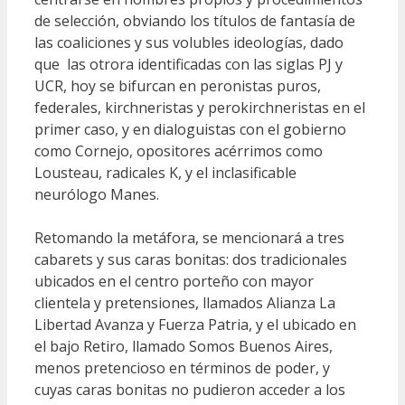
de selección, obviando los títulos de fantasía de
las coaliciones y sus volubles ideologías, dado
que las otrora identificadas con las siglas PJ y
UCR, hoy se bifurcan en peronistas puros,
federales, kirchneristas y perokirchneristas en el
primer caso, y en dialoguistas con el gobierno
como Cornejo, opositores acérrimos como
Lousteau, radicales K, y el inclasificable
neurólogo Manes.
Retomando la metáfora, se mencionará a tres
cabarets y sus caras bonitas: dos tradicionales
ubicados en el centro porteño con mayor
clientela y pretensiones, llamados Alianza La
Libertad Avanza y Fuerza Patria, y el ubicado en
el bajo Retiro, llamado Somos Buenos Aires,
menos pretencioso en términos de poder, y
cuyas caras bonitas no pudieron acceder a los