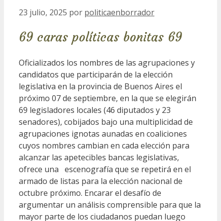
23 julio, 2025
por
politicaenborrador
69 caras políticas bonitas 69
Oficializados los nombres de las agrupaciones y
candidatos que participarán de la elección
legislativa en la provincia de Buenos Aires el
próximo 07 de septiembre, en la que se elegirán
69 legisladores locales (46 diputados y 23
senadores), cobijados bajo una multiplicidad de
agrupaciones ignotas aunadas en coaliciones
cuyos nombres cambian en cada elección para
alcanzar las apetecibles bancas legislativas,
ofrece una escenografía que se repetirá en el
armado de listas para la elección nacional de
octubre próximo. Encarar el desafío de
argumentar un análisis comprensible para que la
mayor parte de los ciudadanos puedan luego