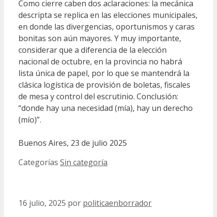
Como cierre caben dos aclaraciones: la mecánica
descripta se replica en las elecciones municipales,
en donde las divergencias, oportunismos y caras
bonitas son aún mayores. Y muy importante,
considerar que a diferencia de la elección
nacional de octubre, en la provincia no habrá
lista única de papel, por lo que se mantendrá la
clásica logística de provisión de boletas, fiscales
de mesa y control del escrutinio. Conclusión:
“donde hay una necesidad (mía), hay un derecho
(mío)”.
Buenos Aires, 23 de julio 2025
Categorías
Sin categoría
16 julio, 2025
por
politicaenborrador