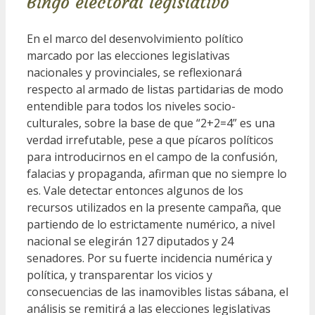
Bingo electoral legislativo
En el marco del desenvolvimiento político
marcado por las elecciones legislativas
nacionales y provinciales, se reflexionará
respecto al armado de listas partidarias de modo
entendible para todos los niveles socio-
culturales, sobre la base de que “2+2=4” es una
verdad irrefutable, pese a que pícaros políticos
para introducirnos en el campo de la confusión,
falacias y propaganda, afirman que no siempre lo
es. Vale detectar entonces algunos de los
recursos utilizados en la presente campaña, que
partiendo de lo estrictamente numérico, a nivel
nacional se elegirán 127 diputados y 24
senadores. Por su fuerte incidencia numérica y
política, y transparentar los vicios y
consecuencias de las inamovibles listas sábana, el
análisis se remitirá a las elecciones legislativas