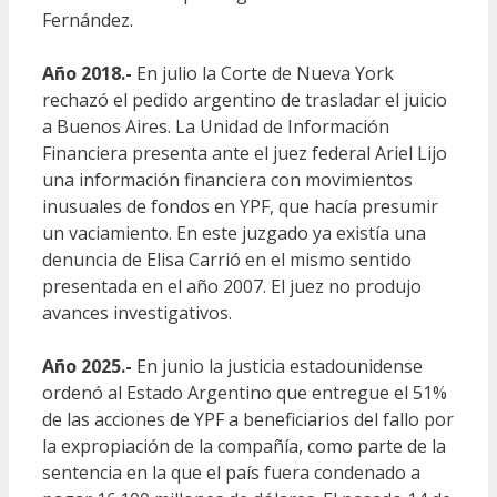
Fernández.
Año 2018.-
En julio la Corte de Nueva York
rechazó el pedido argentino de trasladar el juicio
a Buenos Aires. La Unidad de Información
Financiera presenta ante el juez federal Ariel Lijo
una información financiera con movimientos
inusuales de fondos en YPF, que hacía presumir
un vaciamiento. En este juzgado ya existía una
denuncia de Elisa Carrió en el mismo sentido
presentada en el año 2007. El juez no produjo
avances investigativos.
Año 2025.-
En junio la justicia estadounidense
ordenó al Estado Argentino que entregue el 51%
de las acciones de YPF a beneficiarios del fallo
por
la expropiación de la compañía, como parte de la
sentencia en la que el país fuera condenado a