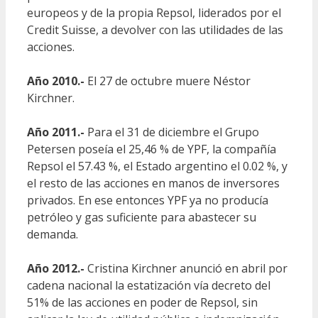
europeos y de la propia Repsol, liderados por el
Credit Suisse, a devolver con las utilidades de las
acciones.
Año 2010.-
El 27 de octubre muere Néstor
Kirchner.
Año 2011.-
Para el 31 de diciembre el Grupo
Petersen poseía el 25,46 % de YPF, la compañía
Repsol el 57.43 %, el Estado argentino el 0.02 %, y
el resto de las acciones en manos de inversores
privados. En ese entonces ​YPF ya no producía
petróleo y gas suficiente para abastecer su
demanda.
Año 2012.-
Cristina Kirchner anunció en abril por
cadena nacional la estatización vía decreto del
51% de las acciones en poder de Repsol, sin