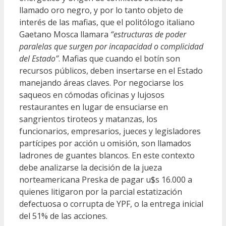
llamado oro negro, y por lo tanto objeto de
interés de las mafias, que el politólogo italiano
Gaetano Mosca llamara
“estructuras de poder
paralelas que surgen por incapacidad o complicidad
del Estado”
. Mafias que cuando el botín son
recursos públicos, deben insertarse en el Estado
manejando áreas claves. Por negociarse los
saqueos en cómodas oficinas y lujosos
restaurantes en lugar de ensuciarse en
sangrientos tiroteos y matanzas, los
funcionarios, empresarios, jueces y legisladores
partícipes por acción u omisión, son llamados
ladrones de guantes blancos. En este contexto
debe analizarse la decisión de la jueza
norteamericana Preska de pagar u$s 16.000 a
quienes litigaron por la parcial estatización
defectuosa o corrupta de YPF, o la entrega inicial
del 51% de las acciones.