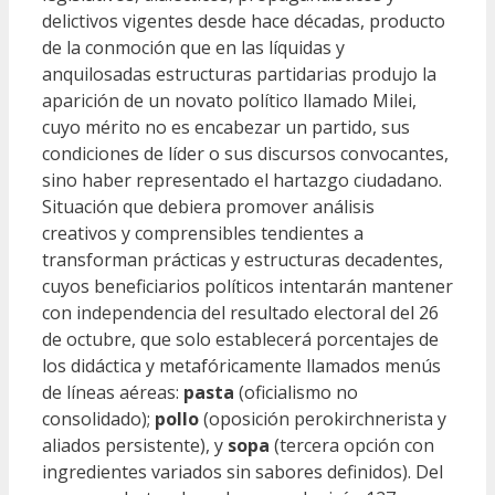
delictivos vigentes desde hace décadas, producto
de la conmoción que en las líquidas y
anquilosadas estructuras partidarias produjo la
aparición de un novato político llamado Milei,
cuyo mérito no es encabezar un partido, sus
condiciones de líder o sus discursos convocantes,
sino haber representado el hartazgo ciudadano.
Situación que debiera promover análisis
creativos y comprensibles tendientes a
transforman prácticas y estructuras decadentes,
cuyos beneficiarios políticos intentarán mantener
con independencia del resultado electoral del 26
de octubre, que solo establecerá porcentajes de
los didáctica y metafóricamente llamados menús
de líneas aéreas:
pasta
(oficialismo no
consolidado);
pollo
(oposición perokirchnerista y
aliados persistente), y
sopa
(tercera opción con
ingredientes variados sin sabores definidos). Del