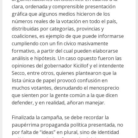
clara, ordenada y comprensible presentación
gráfica que algunos medios hicieron de los
números reales de la votación en todo el país,
distribuidas por categorías, provincias y
coaliciones, es ejemplo de que puede informarse
cumpliendo con un fin cívico masivamente
formativo, a partir del cual pueden elaborarse
análisis e hipótesis. Un caso opuesto fueron las
opiniones del gobernador Kicillof y el intendente
Secco, entre otros, quienes plantearon que la
lista única de papel provocó confusión en
muchos votantes, desnudando el menosprecio
que sienten por la gente común a la que dicen
defender, y en realidad, añoran manejar.
Finalizada la campaña, se debe recordar la
paupérrima propaganda política presentada, no
por falta de “ideas” en plural, sino de identidad