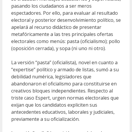
pasando los ciudadanos a ser meros
espectadores. Por ello, para evaluar al resultado
electoral y posterior desenvolvimiento político, se
apelará al recurso didáctico de presentar
metafóricamente a las tres principales ofertas
electorales como menús: pasta (oficialismo); pollo
(oposición cerrada), y sopa (ni uno ni otro).
La versión “pasta” (oficialista), novel en cuanto a
“expertise” político y armado de listas, sumó a su
debilidad numérica, legisladores que
abandonaron el oficialismo para constituirse en
creativos bloques independientes. Respecto al
triste caso Espert, urgen normas electorales que
exijan que los candidatos expliciten sus
antecedentes educativos, laborales y judiciales,
previamente a su oficialización.