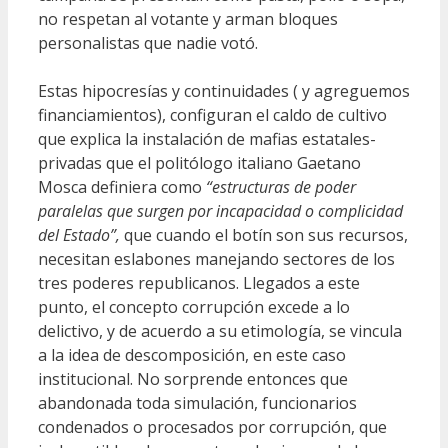
no respetan al votante y arman bloques
personalistas que nadie votó.
Estas hipocresías y continuidades ( y agreguemos
financiamientos), configuran el caldo de cultivo
que explica la instalación de mafias estatales-
privadas que el politólogo italiano Gaetano
Mosca definiera como
“estructuras de poder
paralelas que surgen por incapacidad o complicidad
del Estado”,
que cuando el botín son sus recursos,
necesitan eslabones manejando sectores de los
tres poderes republicanos. Llegados a este
punto, el concepto corrupción excede a lo
delictivo, y de acuerdo a su etimología, se vincula
a la idea de descomposición, en este caso
institucional. No sorprende entonces que
abandonada toda simulación, funcionarios
condenados o procesados por corrupción, que