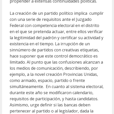
propender a extensas continuidades políticas.
La creación de un partido político implica cumplir
con una serie de requisitos ante el Juzgado
Federal con competencia electoral en el distrito
en el que se pretenda actuar, entre ellos verificar
la legitimidad del padrón y certificar su actividad y
existencia en el tiempo. La irrupción de un
sinnúmero de partidos con creativas etiquetas,
hace suponer que este control democrático es
limitado. Al punto que las confusiones alcanzan a
los medios de comunicación, describiendo, por
ejemplo, a la novel creación Provincias Unidas,
como armado, espacio, partido o frente
simultáneamente. En cuanto al sistema electoral,
durante este año se modificaron calendario,
requisitos de participación, y hasta candidatos.
Asimismo, urge definir si las bancas deben
pertenecer al partido o al legislador, dada la