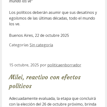
mundo los ve”
Los políticos deberán asumir que sus desatinos y
egoísmos de las últimas décadas, todo el mundo
los ve.
Buenos Aires, 22 de octubre 2025
Categorías
Sin categoría
15 octubre, 2025
por
politicaenborrador
Milei, reactivo con efectos
políticos
Adecuadamente evaluada, la etapa que concluirá
con la elección del 26 de octubre próximo, brinda