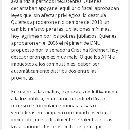
avalando a partidos inexistentes. Quienes
declamaban apoyar el equilibrio fiscal, aprobaban
leyes que, sin afectar privilegios, lo destruía.
Quienes aprobaron en diciembre del 2019 un
cambio nefasto para las jubilaciones mínimas,
hoy lagrimean por los pobres jubilados. Quienes
aprobaron en el 2006 el régimen de DNU
propuesto por la senadora Cristina Kirchner, hoy
descubrieron que es muy malo. O que los ATN e
impuestos a los combustibles, deben ser
automáticamente distribuidos entre las
provincias.
En cuanto a las mafias, expuestas definitivamente
a la luz pública, intentaron repetir el clásico
recurso de formular denuncias falsas o
verdaderas en campaña con impacto electoral
inmediato, que judicialmente se ralentizan tras
las votaciones. Pero se omitió un principio