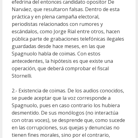
efedrina del entonces candidato opositor De
Narváez, que resultaron falsas. Dentro de esta
práctica y en plena campaña electoral,
periodistas relacionados con rumores y
escándalos, como Jorge Rial entre otros, hacen
pública parte de grabaciones telefónicas ilegales
guardadas desde hace meses, en las que
Spagnuolo habla de coimas. Con estos
antecedentes, la hipótesis es que existe una
operación, que deberá comprobar el fiscal
Stornelli.
2.- Existencia de coimas. De los audios conocidos,
se puede aceptar que la voz corresponde a
Spagnuolo, pues en caso contrario los hubiera
desmentido. De sus monólogos (no interactúa
con otras voces), se desprende que, como sucede
en las corrupciones, sus quejas y denuncias no
tienen fines morales, sino por el contrario,