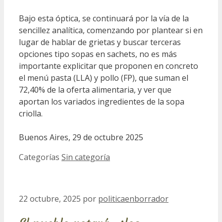
Bajo esta óptica, se continuará por la vía de la
sencillez analítica, comenzando por plantear si en
lugar de hablar de grietas y buscar terceras
opciones tipo sopas en sachets, no es más
importante explicitar que proponen en concreto
el menú pasta (LLA) y pollo (FP), que suman el
72,40% de la oferta alimentaria, y ver que
aportan los variados ingredientes de la sopa
criolla.
Buenos Aires, 29 de octubre 2025
Categorías
Sin categoría
22 octubre, 2025
por
politicaenborrador