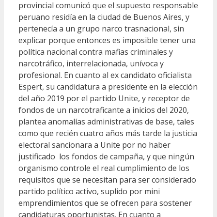
provincial comunicó que el supuesto responsable
peruano residía en la ciudad de Buenos Aires, y
pertenecía a un grupo narco trasnacional, sin
explicar porque entonces es imposible tener una
política nacional contra mafias criminales y
narcotráfico, interrelacionada, unívoca y
profesional. En cuanto al ex candidato oficialista
Espert, su candidatura a presidente en la elección
del año 2019 por el partido Unite, y receptor de
fondos de un narcotraficante a inicios del 2020,
plantea anomalías administrativas de base, tales
como que recién cuatro años más tarde la justicia
electoral sancionara a Unite por no haber
justificado los fondos de campaña, y que ningún
organismo controle el real cumplimiento de los
requisitos que se necesitan para ser considerado
partido político activo, suplido por mini
emprendimientos que se ofrecen para sostener
candidaturas oportunistas. En cuanto a