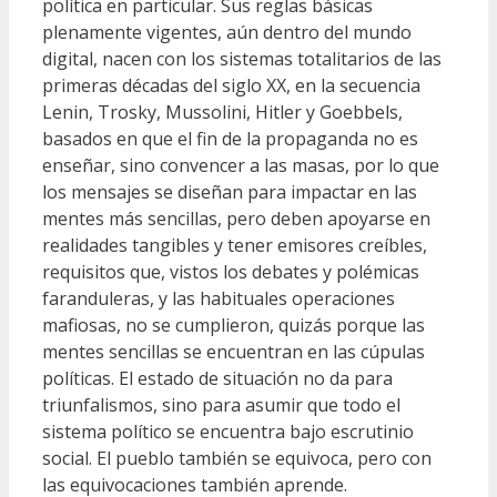
política en particular. Sus reglas básicas
plenamente vigentes, aún dentro del mundo
digital, nacen con los sistemas totalitarios de las
primeras décadas del siglo XX, en la secuencia
Lenin, Trosky, Mussolini, Hitler y Goebbels,
basados en que el fin de la propaganda no es
enseñar, sino convencer a las masas, por lo que
los mensajes se diseñan para impactar en las
mentes más sencillas, pero deben apoyarse en
realidades tangibles y tener emisores creíbles,
requisitos que, vistos los debates y polémicas
faranduleras, y las habituales operaciones
mafiosas, no se cumplieron, quizás porque las
mentes sencillas se encuentran en las cúpulas
políticas. El estado de situación no da para
triunfalismos, sino para asumir que todo el
sistema político se encuentra bajo escrutinio
social. El pueblo también se equivoca, pero con
las equivocaciones también aprende.