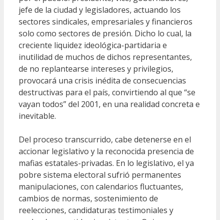
jefe de la ciudad y legisladores, actuando los
sectores sindicales, empresariales y financieros
solo como sectores de presión. Dicho lo cual, la
creciente liquidez ideológica-partidaria e
inutilidad de muchos de dichos representantes,
de no replantearse intereses y privilegios,
provocará una crisis inédita de consecuencias
destructivas para el país, convirtiendo al que “se
vayan todos” del 2001, en una realidad concreta e
inevitable.
Del proceso transcurrido, cabe detenerse en el
accionar legislativo y la reconocida presencia de
mafias estatales-privadas. En lo legislativo, el ya
pobre sistema electoral sufrió permanentes
manipulaciones, con calendarios fluctuantes,
cambios de normas, sostenimiento de
reelecciones, candidaturas testimoniales y