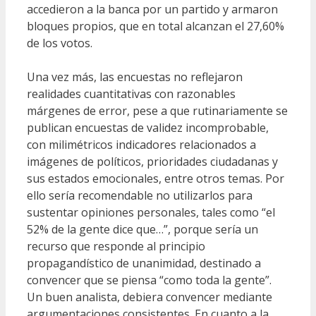
accedieron a la banca por un partido y armaron
bloques propios, que en total alcanzan el 27,60%
de los votos.
Una vez más, las encuestas no reflejaron
realidades cuantitativas con razonables
márgenes de error, pese a que rutinariamente se
publican encuestas de validez incomprobable,
con milimétricos indicadores relacionados a
imágenes de políticos, prioridades ciudadanas y
sus estados emocionales, entre otros temas. Por
ello sería recomendable no utilizarlos para
sustentar opiniones personales, tales como “el
52% de la gente dice que…”, porque sería un
recurso que responde al principio
propagandístico de unanimidad, destinado a
convencer que se piensa “como toda la gente”.
Un buen analista, debiera convencer mediante
argumentaciones consistentes. En cuanto a la