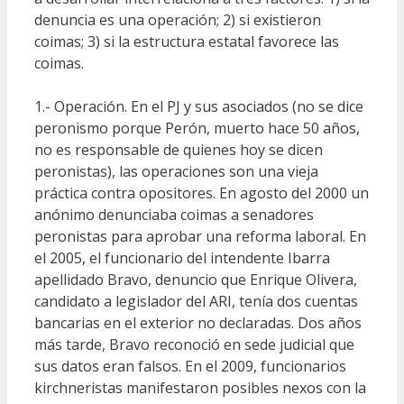
denuncia es una operación; 2) si existieron
coimas; 3) si la estructura estatal favorece las
coimas.
1.- Operación. En el PJ y sus asociados (no se dice
peronismo porque Perón, muerto hace 50 años,
no es responsable de quienes hoy se dicen
peronistas), las operaciones son una vieja
práctica contra opositores. En agosto del 2000 un
anónimo denunciaba coimas a senadores
peronistas para aprobar una reforma laboral. En
el 2005, el funcionario del intendente Ibarra
apellidado Bravo, denuncio que Enrique Olivera,
candidato a legislador del ARI, tenía dos cuentas
bancarias en el exterior no declaradas. Dos años
más tarde, Bravo reconoció en sede judicial que
sus datos eran falsos. En el 2009, funcionarios
kirchneristas manifestaron posibles nexos con la