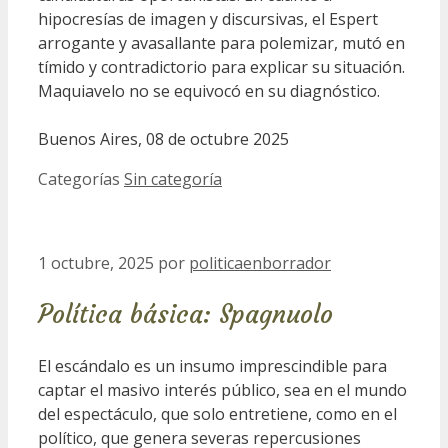
hipocresías de imagen y discursivas, el Espert
arrogante y avasallante para polemizar, mutó en
tímido y contradictorio para explicar su situación.
Maquiavelo no se equivocó en su diagnóstico.
Buenos Aires, 08 de octubre 2025
Categorías
Sin categoría
1 octubre, 2025
por
politicaenborrador
Política básica: Spagnuolo
El escándalo es un insumo imprescindible para
captar el masivo interés público, sea en el mundo
del espectáculo, que solo entretiene, como en el
político, que genera severas repercusiones