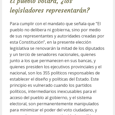
El pueblo votará, ¿los
legisladores representarán?
Para cumplir con el mandato que señala que “El
pueblo no delibera ni gobierna, sino por medio
de sus representantes y autoridades creadas por
esta Constitución”, en la presente elección
legislativa se renovarán la mitad de los diputados
y un tercio de senadores nacionales, quienes
junto a los que permanecen en sus bancas, y
quienes presiden los ejecutivos provinciales y el
nacional, son los 355 políticos responsables de
establecer el diseño y políticas del Estado. Este
principio es vulnerado cuando los partidos
políticos, intermediarios inexcusables para el
acceso del pueblo al gobierno, y el sistema
electoral, son permanentemente manipulados
para minimizar el poder del voto ciudadano, y