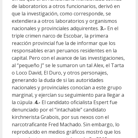
de laboratorios a otros funcionarios, derivó en
que la investigación, como corresponde, se
extendiera a otros laboratorios y organismos
nacionales y provinciales adquirentes.
3.-
En el
triple crimen narco de Escobar, la primera
reacción provincial fue la de informar que los
responsables eran peruanos residentes en la
capital. Pero con el avance de las investigaciones,
al “pequeño J” se le sumaron un tal Alex, el Tarta
o Loco David, El Duro, y otros personajes,
generando la duda de si las autoridades
nacionales y provinciales conocían a este grupo
marginal, y ejercían su seguimiento para llegar a
la cúpula .
4.-
El candidato oficialista Espert fue
denunciado por el “intachable” candidato
kirchnerista Grabois, por sus nexos con el
narcotraficante Fred Machado. Sin embargo, lo
reproducido en medios gráficos mostró que los