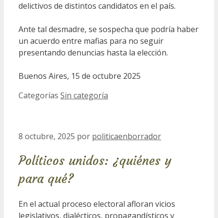
delictivos de distintos candidatos en el país.
Ante tal desmadre, se sospecha que podría haber
un acuerdo entre mafias para no seguir
presentando denuncias hasta la elección.
Buenos Aires, 15 de octubre 2025
Categorías
Sin categoría
8 octubre, 2025
por
politicaenborrador
Políticos unidos: ¿quiénes y
para qué?
En el actual proceso electoral afloran vicios
legislativos, dialécticos, propagandísticos y