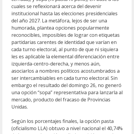
cuales se reflexionará acerca del devenir
institucional hasta las elecciones presidenciales
del año 2027. La metáfora, lejos de ser una
humorada, plantea opciones popularmente
reconocibles, imposibles de lograr con etiquetas
partidarias carentes de identidad que varían en
cada turno electoral, al punto de que ni siquiera
les es aplicable la elemental diferenciación entre
izquierda-centro-derecha, y menos aún,
asociarlos a nombres políticos acostumbrados a
ser intercambiables en cada turno electoral. Sin
embargo el resultado del domingo 26, no generó
una opción “sopa” representativa para lanzarla al
mercado, producto del fracaso de Provincias
Unidas.
Según los porcentajes finales, la opción pasta
(oficialismo LLA) obtuvo a nivel nacional el 40,74%