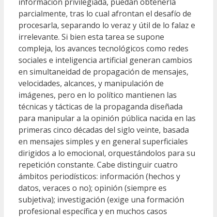
información privilegiada, puedan obtenerla
parcialmente, tras lo cual afrontan el desafío de
procesarla, separando lo veraz y útil de lo falaz e
irrelevante. Si bien esta tarea se supone
compleja, los avances tecnológicos como redes
sociales e inteligencia artificial generan cambios
en simultaneidad de propagación de mensajes,
velocidades, alcances, y manipulación de
imágenes, pero en lo político mantienen las
técnicas y tácticas de la propaganda diseñada
para manipular a la opinión pública nacida en las
primeras cinco décadas del siglo veinte, basada
en mensajes simples y en general superficiales
dirigidos a lo emocional, orquestándolos para su
repetición constante. Cabe distinguir cuatro
ámbitos periodísticos: información (hechos y
datos, veraces o no); opinión (siempre es
subjetiva); investigación (exige una formación
profesional específica y en muchos casos