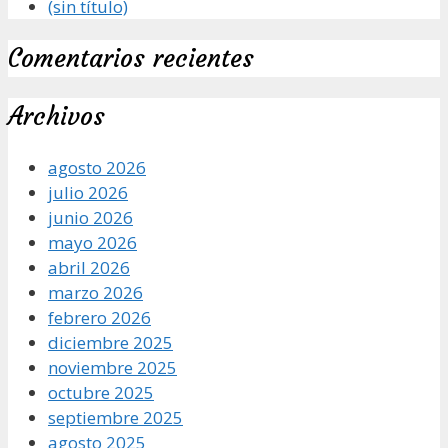
(sin título)
Comentarios recientes
Archivos
agosto 2026
julio 2026
junio 2026
mayo 2026
abril 2026
marzo 2026
febrero 2026
diciembre 2025
noviembre 2025
octubre 2025
septiembre 2025
agosto 2025