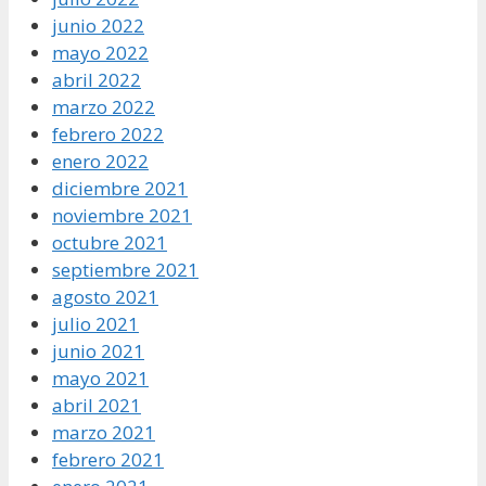
junio 2022
mayo 2022
abril 2022
marzo 2022
febrero 2022
enero 2022
diciembre 2021
noviembre 2021
octubre 2021
septiembre 2021
agosto 2021
julio 2021
junio 2021
mayo 2021
abril 2021
marzo 2021
febrero 2021