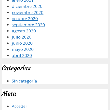
enero 2021
diciembre 2020
noviembre 2020
octubre 2020
septiembre 2020
agosto 2020
julio 2020
junio 2020
mayo 2020
abril 2020
Categorías
Sin categoría
Meta
Acceder