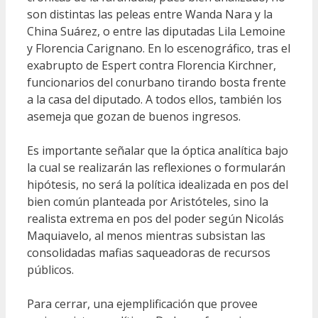
son distintas las peleas entre Wanda Nara y la
China Suárez, o entre las diputadas Lila Lemoine
y Florencia Carignano. En lo escenográfico, tras el
exabrupto de Espert contra Florencia Kirchner,
funcionarios del conurbano tirando bosta frente
a la casa del diputado. A todos ellos, también los
asemeja que gozan de buenos ingresos.
Es importante señalar que la óptica analítica bajo
la cual se realizarán las reflexiones o formularán
hipótesis, no será la política idealizada en pos del
bien común planteada por Aristóteles, sino la
realista extrema en pos del poder según Nicolás
Maquiavelo, al menos mientras subsistan las
consolidadas mafias saqueadoras de recursos
públicos.
Para cerrar, una ejemplificación que provee