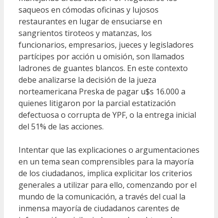
saqueos en cómodas oficinas y lujosos
restaurantes en lugar de ensuciarse en
sangrientos tiroteos y matanzas, los
funcionarios, empresarios, jueces y legisladores
partícipes por acción u omisión, son llamados
ladrones de guantes blancos. En este contexto
debe analizarse la decisión de la jueza
norteamericana Preska de pagar u$s 16.000 a
quienes litigaron por la parcial estatización
defectuosa o corrupta de YPF, o la entrega inicial
del 51% de las acciones.
Intentar que las explicaciones o argumentaciones
en un tema sean comprensibles para la mayoría
de los ciudadanos, implica explicitar los criterios
generales a utilizar para ello, comenzando por el
mundo de la comunicación, a través del cual la
inmensa mayoría de ciudadanos carentes de