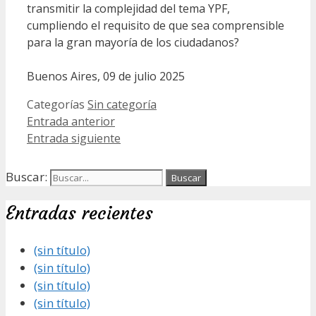
transmitir la complejidad del tema YPF,
cumpliendo el requisito de que sea comprensible
para la gran mayoría de los ciudadanos?
Buenos Aires, 09 de julio 2025
Categorías
Sin categoría
Entrada anterior
Entrada siguiente
Buscar:
Entradas recientes
(sin título)
(sin título)
(sin título)
(sin título)