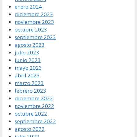
enero 2024
diciembre 2023
noviembre 2023
octubre 2023
septiembre 2023
agosto 2023
julio 2023
junio 2023
mayo 2023
abril 2023
marzo 2023
febrero 2023
diciembre 2022
noviembre 2022
octubre 2022
septiembre 2022
agosto 2022
julio 2022