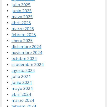
julio 2025
junio 2025
mayo 2025
abril 2025
marzo 2025
febrero 2025
enero 2025
diciembre 2024
noviembre 2024
octubre 2024
septiembre 2024
agosto 2024
julio 2024
junio 2024
mayo 2024
abril 2024
marzo 2024
febrero 2024