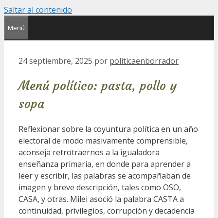
Saltar al contenido
Menú
24 septiembre, 2025
por
politicaenborrador
Menú político: pasta, pollo y
sopa
Reflexionar sobre la coyuntura política en un año
electoral de modo masivamente comprensible,
aconseja retrotraernos a la igualadora
enseñanza primaria, en donde para aprender a
leer y escribir, las palabras se acompañaban de
imagen y breve descripción, tales como OSO,
CASA, y otras. Milei asoció la palabra CASTA a
continuidad, privilegios, corrupción y decadencia