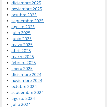
diciembre 2025
noviembre 2025
octubre 2025
septiembre 2025
agosto 2025
julio 2025
junio 2025
mayo 2025
abril 2025
marzo 2025
febrero 2025
enero 2025
diciembre 2024
noviembre 2024
octubre 2024
septiembre 2024
agosto 2024
julio 2024