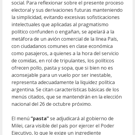
social. Para reflexionar sobre el presente proceso
electoral y sus derivaciones futuras manteniendo
la simplicidad, evitando excesivas sofisticaciones
intelectuales que aplicadas al pragmatismo
político confunden o engañan, se apelará a la
metáfora de un avión comercial de la línea País,
con ciudadanos comunes en clase económica
como pasajeros, a quienes a la hora del servicio
de comidas, en rol de tripulantes, los políticos
ofrecen pollo, pasta y sopa, que si bien no es
aconsejable para un vuelo por ser inestable,
representa adecuadamente la liquidez política
argentina. Se citan características básicas de los
menús citados, que se mantendrán en la elección
nacional del 26 de octubre próximo.
El menú
“pasta”
se adjudicará al gobierno de
Milei, cara visible del país por ejercer el Poder
Ejecutivo, lo que le exige un ingrediente