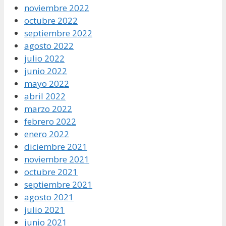
noviembre 2022
octubre 2022
septiembre 2022
agosto 2022
julio 2022
junio 2022
mayo 2022
abril 2022
marzo 2022
febrero 2022
enero 2022
diciembre 2021
noviembre 2021
octubre 2021
septiembre 2021
agosto 2021
julio 2021
junio 2021