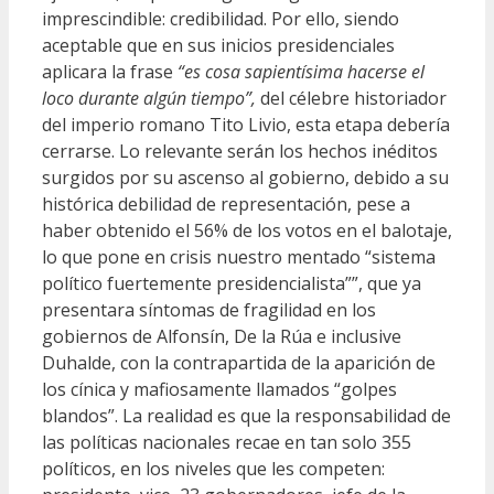
imprescindible: credibilidad. Por ello, siendo
aceptable que en sus inicios presidenciales
aplicara la frase
“es cosa sapientísima hacerse el
loco durante algún tiempo”,
del célebre historiador
del imperio romano Tito Livio, esta etapa debería
cerrarse. Lo relevante serán los hechos inéditos
surgidos por su ascenso al gobierno, debido a su
histórica debilidad de representación, pese a
haber obtenido el 56% de los votos en el balotaje,
lo que pone en crisis nuestro mentado “sistema
político fuertemente presidencialista””, que ya
presentara síntomas de fragilidad en los
gobiernos de Alfonsín, De la Rúa e inclusive
Duhalde, con la contrapartida de la aparición de
los cínica y mafiosamente llamados “golpes
blandos”. La realidad es que la responsabilidad de
las políticas nacionales recae en tan solo 355
políticos, en los niveles que les competen: