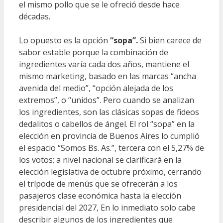
el mismo pollo que se le ofreció desde hace
décadas.
Lo opuesto es la opción
“sopa”.
Si bien carece de
sabor estable porque la combinación de
ingredientes varía cada dos años, mantiene el
mismo marketing, basado en las marcas “ancha
avenida del medio”, “opción alejada de los
extremos”, o “unidos”. Pero cuando se analizan
los ingredientes, son las clásicas sopas de fideos
dedalitos o cabellos de ángel. El rol “sopa” en la
elección en provincia de Buenos Aires lo cumplió
el espacio “Somos Bs. As.”, tercera con el 5,27% de
los votos; a nivel nacional se clarificará en la
elección legislativa de octubre próximo, cerrando
el trípode de menús que se ofrecerán a los
pasajeros clase económica hasta la elección
presidencial del 2027, En lo inmediato solo cabe
describir algunos de los ingredientes que