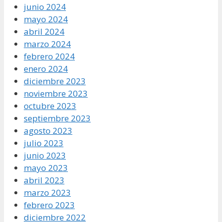
junio 2024
mayo 2024
abril 2024
marzo 2024
febrero 2024
enero 2024
diciembre 2023
noviembre 2023
octubre 2023
septiembre 2023
agosto 2023
julio 2023
junio 2023
mayo 2023
abril 2023
marzo 2023
febrero 2023
diciembre 2022