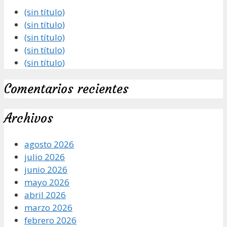
(sin título)
(sin título)
(sin título)
(sin título)
(sin título)
Comentarios recientes
Archivos
agosto 2026
julio 2026
junio 2026
mayo 2026
abril 2026
marzo 2026
febrero 2026