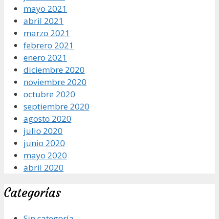
mayo 2021
abril 2021
marzo 2021
febrero 2021
enero 2021
diciembre 2020
noviembre 2020
octubre 2020
septiembre 2020
agosto 2020
julio 2020
junio 2020
mayo 2020
abril 2020
Categorías
Sin categoría