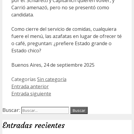
por él. Schiaretti y Capitanich quieren volver, y
Carrió amenazó, pero no se presentó como
candidata.
Como cierre del servicio de comidas, cualquiera
fuere el menú, las azafatas en lugar de ofrecer té
o café, preguntan: ¿prefiere Estado grande o
Estado chico?
Buenos Aires, 24 de septiembre 2025
Categorías
Sin categoría
Entrada anterior
Entrada siguiente
Buscar:
Entradas recientes